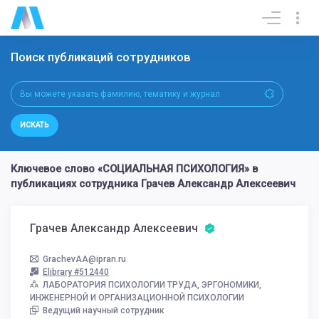
Поиск публикаций сотрудников
ИСКАТЬ
Ключевое слово «СОЦИАЛЬНАЯ ПСИХОЛОГИЯ» в
публикациях сотрудника Грачев Александр Алексеевич
Грачев Александр Алексеевич
GrachevAA@ipran.ru
Elibrary #512440
ЛАБОРАТОРИЯ ПСИХОЛОГИИ ТРУДА, ЭРГОНОМИКИ,
ИНЖЕНЕРНОЙ И ОРГАНИЗАЦИОННОЙ ПСИХОЛОГИИ
Ведущий научный сотрудник