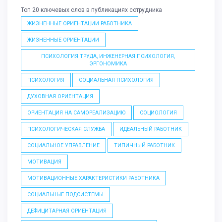
Топ 20 ключевых слов в публикациях сотрудника
ЖИЗНЕННЫЕ ОРИЕНТАЦИИ РАБОТНИКА
ЖИЗНЕННЫЕ ОРИЕНТАЦИИ
ПСИХОЛОГИЯ ТРУДА, ИНЖЕНЕРНАЯ ПСИХОЛОГИЯ,
ЭРГОНОМИКА
ПСИХОЛОГИЯ
СОЦИАЛЬНАЯ ПСИХОЛОГИЯ
ДУХОВНАЯ ОРИЕНТАЦИЯ
ОРИЕНТАЦИЯ НА САМОРЕАЛИЗАЦИЮ
СОЦИОЛОГИЯ
ПСИХОЛОГИЧЕСКАЯ СЛУЖБА
ИДЕАЛЬНЫЙ РАБОТНИК
СОЦИАЛЬНОЕ УПРАВЛЕНИЕ
ТИПИЧНЫЙ РАБОТНИК
МОТИВАЦИЯ
МОТИВАЦИОННЫЕ ХАРАКТЕРИСТИКИ РАБОТНИКА
СОЦИАЛЬНЫЕ ПОДСИСТЕМЫ
ДЕФИЦИТАРНАЯ ОРИЕНТАЦИЯ