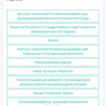
Институт психологии Российской академии наук.
Организационная психология и психология труда
Известия Российского государственного педагогического
университета им. А.И. Герцена
Alcohol
Институт психологии Российской академии наук.
Социальная и экономическая психология
Психологический журнал
Наука. Культура. Общество
Психологические детерминанты организационной
жизнеспособности в изменяющихся условиях
Знание. Понимание. Умение
Человеческий фактор: проблемы психологии и