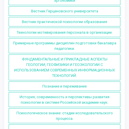
эргономики
Вестник Герценовского университета
Вестник практической психологии образования
Технологии мотивирования персонала в организации.
Примерные программы дисциплин подготовки бакалавра
педагогики.
ФУНДАМЕНТАЛЬНЫЕ И ПРИКЛАДНЫЕ АСПЕКТЫ
ГЕОЛОГИИ, ГЕОФИЗИКИ И ГЕОЭКОЛОГИИ С
ИСПОЛЬЗОВАНИЕМ СОВРЕМЕННЫХ ИНФОРМАЦИОННЫХ
ТЕХНОЛОГИЙ.
Познание и переживание
История, современность и перспективы развития
психологии в системе Российской академии наук.
Психологическое знание: стадии исследовательского
процесса.