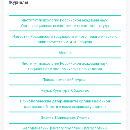
Журналы
Институт психологии Российской академии наук.
Организационная психология и психология труда
Известия Российского государственного педагогического
университета им. А.И. Герцена
Alcohol
Институт психологии Российской академии наук.
Социальная и экономическая психология
Психологический журнал
Наука. Культура. Общество
Психологические детерминанты организационной
жизнеспособности в изменяющихся условиях
Знание. Понимание. Умение
Человеческий фактор: проблемы психологии и