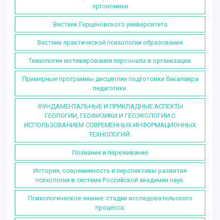
эргономики
Вестник Герценовского университета
Вестник практической психологии образования
Технологии мотивирования персонала в организации.
Примерные программы дисциплин подготовки бакалавра
педагогики.
ФУНДАМЕНТАЛЬНЫЕ И ПРИКЛАДНЫЕ АСПЕКТЫ
ГЕОЛОГИИ, ГЕОФИЗИКИ И ГЕОЭКОЛОГИИ С
ИСПОЛЬЗОВАНИЕМ СОВРЕМЕННЫХ ИНФОРМАЦИОННЫХ
ТЕХНОЛОГИЙ.
Познание и переживание
История, современность и перспективы развития
психологии в системе Российской академии наук.
Психологическое знание: стадии исследовательского
процесса.