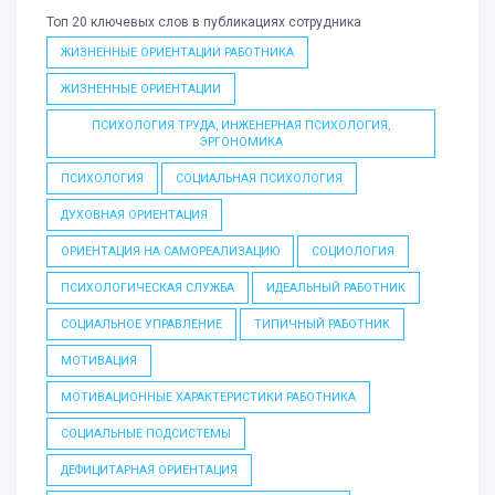
Топ 20 ключевых слов в публикациях сотрудника
ЖИЗНЕННЫЕ ОРИЕНТАЦИИ РАБОТНИКА
ЖИЗНЕННЫЕ ОРИЕНТАЦИИ
ПСИХОЛОГИЯ ТРУДА, ИНЖЕНЕРНАЯ ПСИХОЛОГИЯ,
ЭРГОНОМИКА
ПСИХОЛОГИЯ
СОЦИАЛЬНАЯ ПСИХОЛОГИЯ
ДУХОВНАЯ ОРИЕНТАЦИЯ
ОРИЕНТАЦИЯ НА САМОРЕАЛИЗАЦИЮ
СОЦИОЛОГИЯ
ПСИХОЛОГИЧЕСКАЯ СЛУЖБА
ИДЕАЛЬНЫЙ РАБОТНИК
СОЦИАЛЬНОЕ УПРАВЛЕНИЕ
ТИПИЧНЫЙ РАБОТНИК
МОТИВАЦИЯ
МОТИВАЦИОННЫЕ ХАРАКТЕРИСТИКИ РАБОТНИКА
СОЦИАЛЬНЫЕ ПОДСИСТЕМЫ
ДЕФИЦИТАРНАЯ ОРИЕНТАЦИЯ