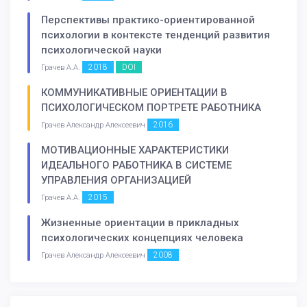
Перспективы практико-ориентированной
психологии в контексте тенденций развития
психологической науки
2018
DOI
Грачев А.А.
КОММУНИКАТИВНЫЕ ОРИЕНТАЦИИ В
ПСИХОЛОГИЧЕСКОМ ПОРТРЕТЕ РАБОТНИКА
2016
Грачев Александр Алексеевич
МОТИВАЦИОННЫЕ ХАРАКТЕРИСТИКИ
ИДЕАЛЬНОГО РАБОТНИКА В СИСТЕМЕ
УПРАВЛЕНИЯ ОРГАНИЗАЦИЕЙ
2015
Грачев А.А.
Жизненные ориентации в прикладных
психологических концепциях человека
2008
Грачев Александр Алексеевич