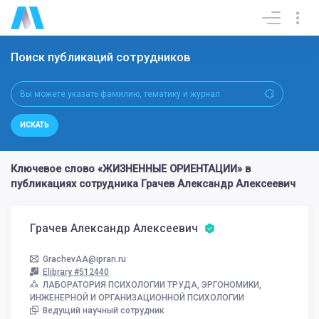
Поиск публикаций сотрудников
ИСКАТЬ
Ключевое слово «ЖИЗНЕННЫЕ ОРИЕНТАЦИИ» в
публикациях сотрудника Грачев Александр Алексеевич
Грачев Александр Алексеевич
GrachevAA@ipran.ru
Elibrary #512440
ЛАБОРАТОРИЯ ПСИХОЛОГИИ ТРУДА, ЭРГОНОМИКИ,
ИНЖЕНЕРНОЙ И ОРГАНИЗАЦИОННОЙ ПСИХОЛОГИИ
Ведущий научный сотрудник