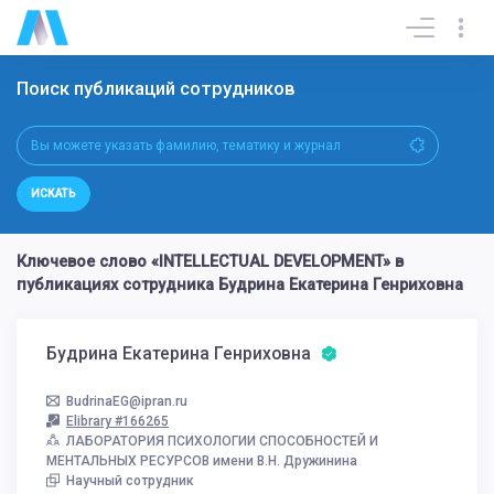
Поиск публикаций сотрудников
ИСКАТЬ
Ключевое слово «INTELLECTUAL DEVELOPMENT» в
публикациях сотрудника Будрина Екатерина Генриховна
Будрина Екатерина Генриховна
BudrinaEG@ipran.ru
Elibrary #166265
ЛАБОРАТОРИЯ ПСИХОЛОГИИ СПОСОБНОСТЕЙ И
МЕНТАЛЬНЫХ РЕСУРСОВ имени В.Н. Дружинина
Научный сотрудник