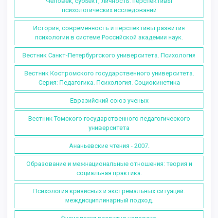
Человек, субъект, личность: перспективы
психологических исследований
История, современность и перспективы развития
психологии в системе Российской академии наук.
Вестник Санкт-Петербургского университета. Психология
Вестник Костромского государственного университета.
Серия: Педагогика. Психология. Социокинетика
Евразийский союз ученых
Вестник Томского государственного педагогического
университета
Ананьевские чтения - 2007.
Образование и межнациональные отношения: теория и
социальная практика.
Психология кризисных и экстремальных ситуаций:
междисциплинарный подход.