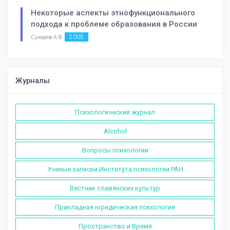
Некоторые аспекты этнофункционального
подхода к проблеме образования в России
2005
Сухарев А.В.
Журналы
Психологический журнал
Alcohol
Вопросы психологии
Ученые записки Института психологии РАН
Вестник славянских культур
Прикладная юридическая психология
Пространство и Время