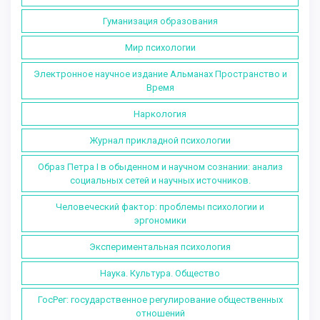
Гуманизация образования
Мир психологии
Электронное научное издание Альманах Пространство и
Время
Наркология
Журнал прикладной психологии
Образ Петра I в обыденном и научном сознании: анализ
социальных сетей и научных источников.
Человеческий фактор: проблемы психологии и
эргономики
Экспериментальная психология
Наука. Культура. Общество
ГосРег: государственное регулирование общественных
отношений