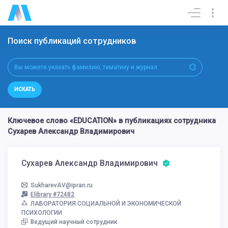
Поиск публикаций сотрудников
ИСКАТЬ
Ключевое слово «EDUCATION» в публикациях сотрудника
Сухарев Александр Владимирович
Сухарев Александр Владимирович
SukharevAV@ipran.ru
Elibrary #72482
ЛАБОРАТОРИЯ СОЦИАЛЬНОЙ И ЭКОНОМИЧЕСКОЙ
ПСИХОЛОГИИ
Ведущий научный сотрудник