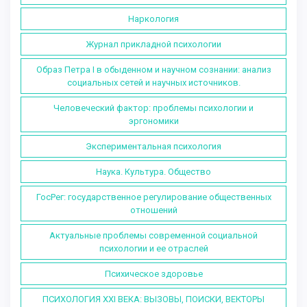
Наркология
Журнал прикладной психологии
Образ Петра I в обыденном и научном сознании: анализ
социальных сетей и научных источников.
Человеческий фактор: проблемы психологии и
эргономики
Экспериментальная психология
Наука. Культура. Общество
ГосРег: государственное регулирование общественных
отношений
Актуальные проблемы современной социальной
психологии и ее отраслей
Психическое здоровье
ПСИХОЛОГИЯ XXI ВЕКА: ВЫЗОВЫ, ПОИСКИ, ВЕКТОРЫ