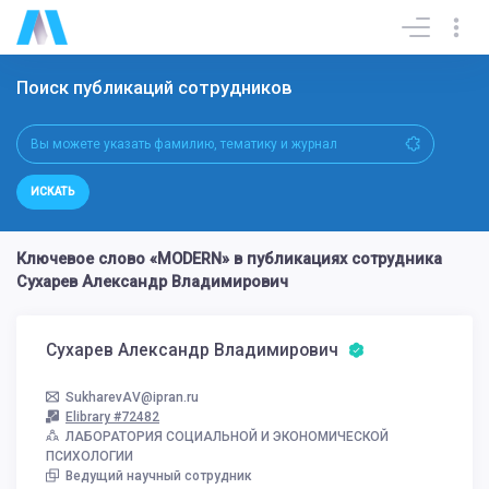
Поиск публикаций сотрудников
ИСКАТЬ
Ключевое слово «MODERN» в публикациях сотрудника
Сухарев Александр Владимирович
Сухарев Александр Владимирович
SukharevAV@ipran.ru
Elibrary #72482
ЛАБОРАТОРИЯ СОЦИАЛЬНОЙ И ЭКОНОМИЧЕСКОЙ
ПСИХОЛОГИИ
Ведущий научный сотрудник