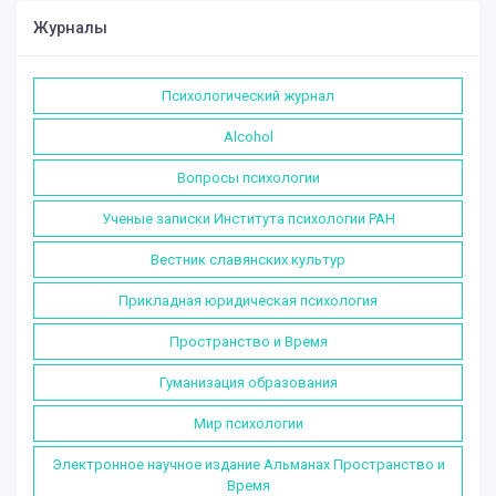
Журналы
Психологический журнал
Alcohol
Вопросы психологии
Ученые записки Института психологии РАН
Вестник славянских культур
Прикладная юридическая психология
Пространство и Время
Гуманизация образования
Мир психологии
Электронное научное издание Альманах Пространство и
Время