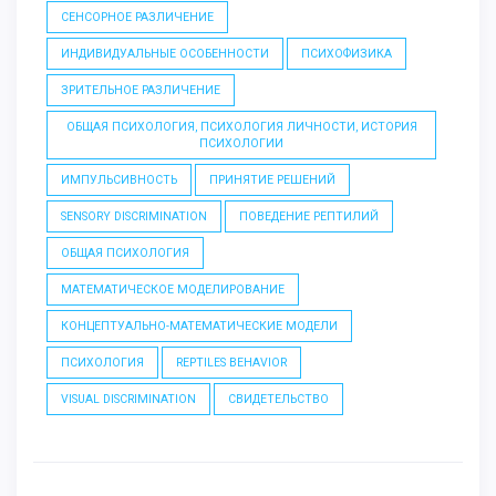
СЕНСОРНОЕ РАЗЛИЧЕНИЕ
ИНДИВИДУАЛЬНЫЕ ОСОБЕННОСТИ
ПСИХОФИЗИКА
ЗРИТЕЛЬНОЕ РАЗЛИЧЕНИЕ
ОБЩАЯ ПСИХОЛОГИЯ, ПСИХОЛОГИЯ ЛИЧНОСТИ, ИСТОРИЯ
ПСИХОЛОГИИ
ИМПУЛЬСИВНОСТЬ
ПРИНЯТИЕ РЕШЕНИЙ
SENSORY DISCRIMINATION
ПОВЕДЕНИЕ РЕПТИЛИЙ
ОБЩАЯ ПСИХОЛОГИЯ
МАТЕМАТИЧЕСКОЕ МОДЕЛИРОВАНИЕ
КОНЦЕПТУАЛЬНО-МАТЕМАТИЧЕСКИЕ МОДЕЛИ
ПСИХОЛОГИЯ
REPTILES BEHAVIOR
VISUAL DISCRIMINATION
СВИДЕТЕЛЬСТВО