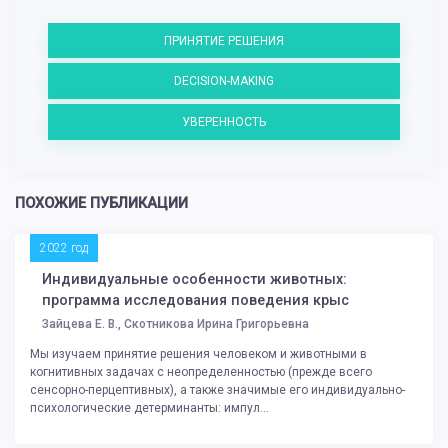
ПРИНЯТИЕ РЕШЕНИЯ
DECISION-MAKING
УВЕРЕННОСТЬ
ПОХОЖИЕ ПУБЛИКАЦИИ
2022 год
Индивидуальные особенности животных:
программа исследования поведения крыс
Зайцева Е. В., Скотникова Ирина Григорьевна
Мы изучаем принятие решения человеком и животными в
когнитивных задачах с неопределенностью (прежде всего
сенсорно-перцептивных), а также значимые его индивидуально-
психологические детерминанты: импул...