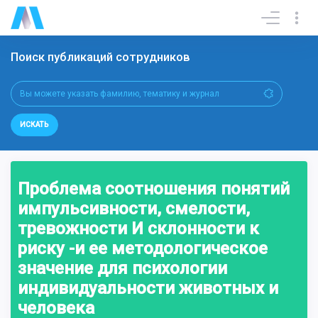
Поиск публикаций сотрудников
ИСКАТЬ
Проблема соотношения понятий
импульсивности, смелости,
тревожности И склонности к
риску -и ее методологическое
значение для психологии
индивидуальности животных и
человека