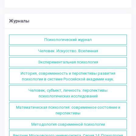
Журналы
Психологический журнал
Человек. Искусство. Вселенная
Экспериментальная психология
История, современность и перспективы развития
психологии в системе Российской академии наук.
Человек, субъект, личность: перспективы
психологических исследований
Математическая психология: современное состояние и
перспективы
Методология современной психологии
Вестник Московского университета. Серия 14: Психология