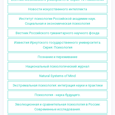
Новости искусственного интеллекта
Институт психологии Российской академии наук.
Социальная и экономическая психология
Вестник Российского гуманитарного научного фонда
Известия Иркутского государственного университета.
Серия: Психология
Познание и переживание
Национальный психологический журнал
Natural Systems of Mind
Экстремальная психология: интеграция науки и практики
Психология - наука будущего.
Эволюционная и сравнительная психология в России:
Современные исследования.