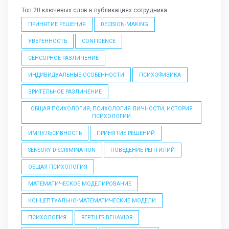
Топ 20 ключевых слов в публикациях сотрудника
ПРИНЯТИЕ РЕШЕНИЯ
DECISION-MAKING
УВЕРЕННОСТЬ
CONFIDENCE
СЕНСОРНОЕ РАЗЛИЧЕНИЕ
ИНДИВИДУАЛЬНЫЕ ОСОБЕННОСТИ
ПСИХОФИЗИКА
ЗРИТЕЛЬНОЕ РАЗЛИЧЕНИЕ
ОБЩАЯ ПСИХОЛОГИЯ, ПСИХОЛОГИЯ ЛИЧНОСТИ, ИСТОРИЯ
ПСИХОЛОГИИ
ИМПУЛЬСИВНОСТЬ
ПРИНЯТИЕ РЕШЕНИЙ
SENSORY DISCRIMINATION
ПОВЕДЕНИЕ РЕПТИЛИЙ
ОБЩАЯ ПСИХОЛОГИЯ
МАТЕМАТИЧЕСКОЕ МОДЕЛИРОВАНИЕ
КОНЦЕПТУАЛЬНО-МАТЕМАТИЧЕСКИЕ МОДЕЛИ
ПСИХОЛОГИЯ
REPTILES BEHAVIOR