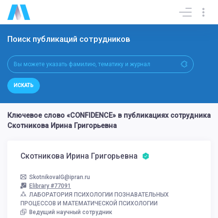
Поиск публикаций сотрудников
ИСКАТЬ
Ключевое слово «CONFIDENCE» в публикациях сотрудника
Скотникова Ирина Григорьевна
Скотникова Ирина Григорьевна
SkotnikovaIG@ipran.ru
Elibrary #77091
ЛАБОРАТОРИЯ ПСИХОЛОГИИ ПОЗНАВАТЕЛЬНЫХ
ПРОЦЕССОВ И МАТЕМАТИЧЕСКОЙ ПСИХОЛОГИИ
Ведущий научный сотрудник