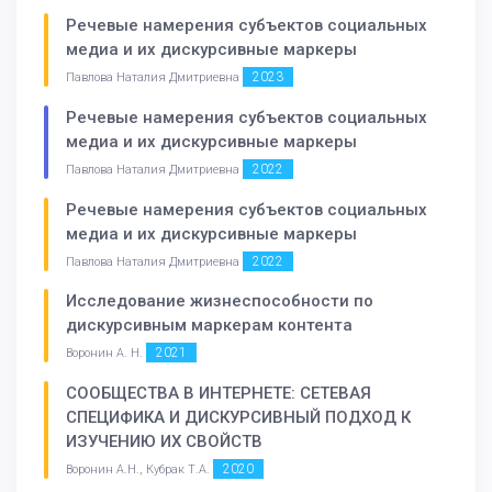
Речевые намерения субъектов социальных
медиа и их дискурсивные маркеры
2023
Павлова Наталия Дмитриевна
Речевые намерения субъектов социальных
медиа и их дискурсивные маркеры
2022
Павлова Наталия Дмитриевна
Речевые намерения субъектов социальных
медиа и их дискурсивные маркеры
2022
Павлова Наталия Дмитриевна
Исследование жизнеспособности по
дискурсивным маркерам контента
2021
Воронин А. Н.
СООБЩЕСТВА В ИНТЕРНЕТЕ: СЕТЕВАЯ
СПЕЦИФИКА И ДИСКУРСИВНЫЙ ПОДХОД К
ИЗУЧЕНИЮ ИХ СВОЙСТВ
2020
Воронин А.Н., Кубрак Т.А.