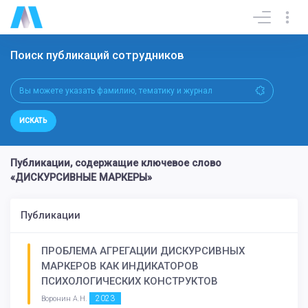
Поиск публикаций сотрудников
ИСКАТЬ
Публикации, содержащие ключевое слово
«ДИСКУРСИВНЫЕ МАРКЕРЫ»
Публикации
ПРОБЛЕМА АГРЕГАЦИИ ДИСКУРСИВНЫХ
МАРКЕРОВ КАК ИНДИКАТОРОВ
ПСИХОЛОГИЧЕСКИХ КОНСТРУКТОВ
2023
Воронин А.Н.