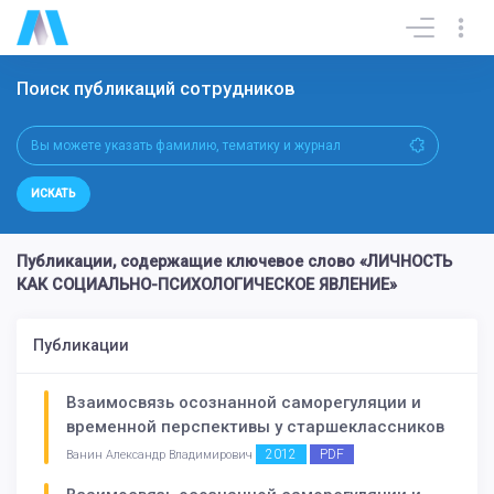
Поиск публикаций сотрудников
ИСКАТЬ
Публикации, содержащие ключевое слово «ЛИЧНОСТЬ
КАК СОЦИАЛЬНО-ПСИХОЛОГИЧЕСКОЕ ЯВЛЕНИЕ»
Публикации
Взаимосвязь осознанной саморегуляции и
временной перспективы у старшеклассников
2012
PDF
Ванин Александр Владимирович