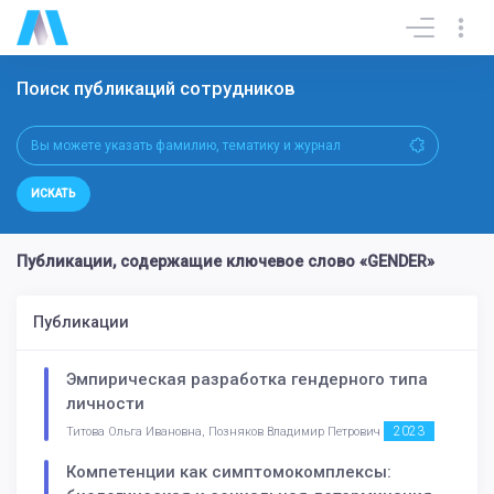
Поиск публикаций сотрудников
ИСКАТЬ
Публикации, содержащие ключевое слово «GENDER»
Публикации
Эмпирическая разработка гендерного типа
личности
2023
Титова Ольга Ивановна, Позняков Владимир Петрович
Компетенции как симптомокомплексы: