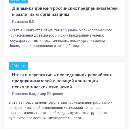
Динамика доверия российских предпринимателей
к различным организациям
Позняков В.П.
В статье излагаются результаты социально-психологического
исследования доверия российских предпринимателей к
государственным и предпринимательским организациям.
Исследование выполнено с позиций теори...
2014 год
Итоги и перспективы исследования российских
предпринимателей с позиций концепции
психологических отношений
Позняков Владимир Петрович
В статье представлены результаты исследований российских
предпринимателей, выполненных с позиций концепции
психологических отношений индивидуальных и групповых
субъектов совместной жизнедеятельности. ...