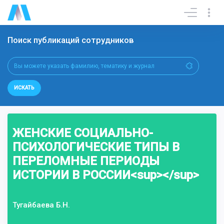
Поиск публикаций сотрудников
ИСКАТЬ
ЖЕНСКИЕ СОЦИАЛЬНО-
ПСИХОЛОГИЧЕСКИЕ ТИПЫ В
ПЕРЕЛОМНЫЕ ПЕРИОДЫ
ИСТОРИИ В РОССИИ<sup></sup>
Тугайбаева Б.Н.