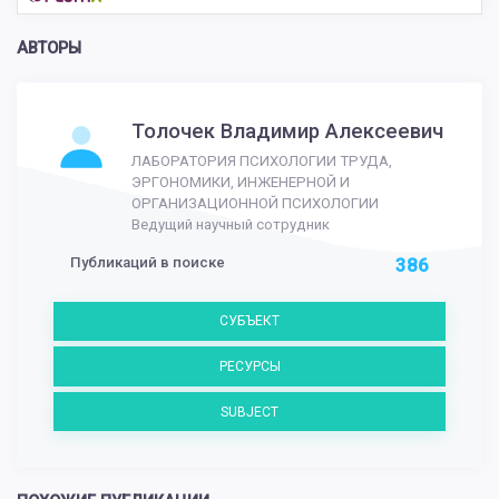
АВТОРЫ
Толочек Владимир Алексеевич
ЛАБОРАТОРИЯ ПСИХОЛОГИИ ТРУДА,
ЭРГОНОМИКИ, ИНЖЕНЕРНОЙ И
ОРГАНИЗАЦИОННОЙ ПСИХОЛОГИИ
Ведущий научный сотрудник
Публикаций в поиске
386
СУБЪЕКТ
РЕСУРСЫ
SUBJECT