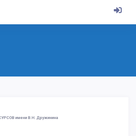
РСОВ имени В.Н. Дружинина