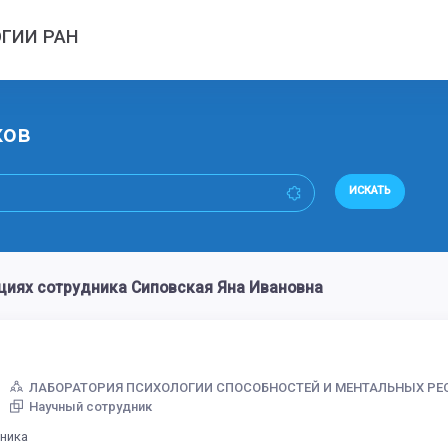
ГИИ РАН
ков
ИСКАТЬ
циях сотрудника Сиповская Яна Ивановна
ЛАБОРАТОРИЯ ПСИХОЛОГИИ СПОСОБНОСТЕЙ И МЕНТАЛЬНЫХ РЕСУ
Научный сотрудник
дника