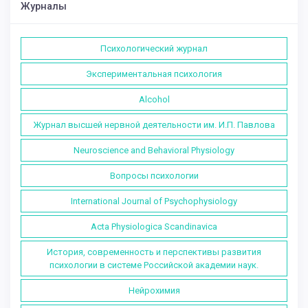
Журналы
Психологический журнал
Экспериментальная психология
Alcohol
Журнал высшей нервной деятельности им. И.П. Павлова
Neuroscience and Behavioral Physiology
Вопросы психологии
International Journal of Psychophysiology
Acta Physiologica Scandinavica
История, современность и перспективы развития
психологии в системе Российской академии наук.
Нейрохимия