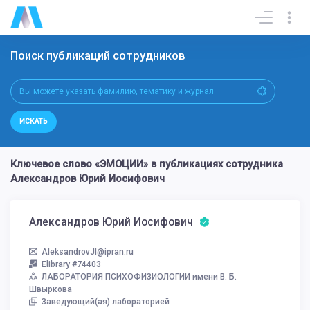
Поиск публикаций сотрудников
ИСКАТЬ
Ключевое слово «ЭМОЦИИ» в публикациях сотрудника
Александров Юрий Иосифович
Александров Юрий Иосифович
AleksandrovJI@ipran.ru
Elibrary #74403
ЛАБОРАТОРИЯ ПСИХОФИЗИОЛОГИИ имени В. Б.
Швыркова
Заведующий(ая) лабораторией