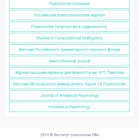
Психология познания
Российский психологический журнал
Психология творчества и одаренности.
Studies in Computational Intelligence
Вестник Российского гуманитарного научного фонда
Neurochemical Journal
Журнал высшей нервной деятельности им. И.П. Павлова
Вестник Московского университета. Серия 14: Психология
Journal of Analytical Psychology
Frontiers in Psychology
2019 ©
Институт психологии РАН