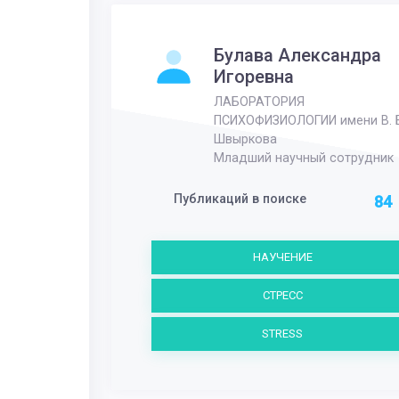
Булава Александра
Игоревна
ЛАБОРАТОРИЯ
ПСИХОФИЗИОЛОГИИ имени В. Б
Швыркова
Младший научный сотрудник
Публикаций в поиске
84
НАУЧЕНИЕ
СТРЕСС
STRESS