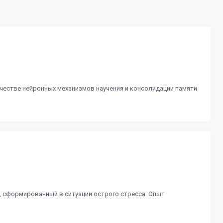
ачестве нейронных механизмов научения и консолидации памяти
, сформированный в ситуации острого стресса. Опыт