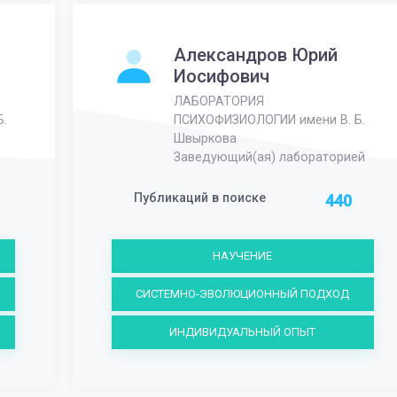
Александров Юрий
Иосифович
ЛАБОРАТОРИЯ
.
ПСИХОФИЗИОЛОГИИ имени В. Б.
Швыркова
Заведующий(ая) лабораторией
Публикаций в поиске
440
НАУЧЕНИЕ
СИСТЕМНО-ЭВОЛЮЦИОННЫЙ ПОДХОД
ИНДИВИДУАЛЬНЫЙ ОПЫТ