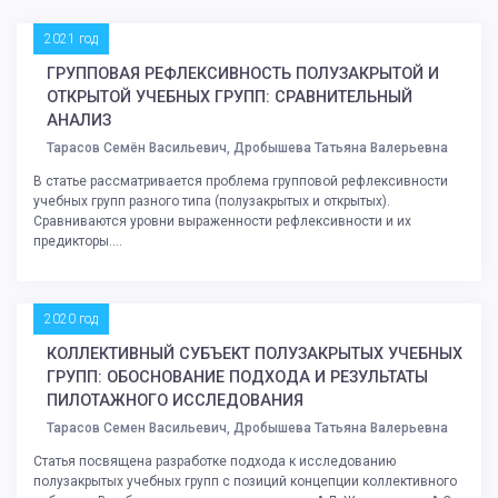
2021 год
ГРУППОВАЯ РЕФЛЕКСИВНОСТЬ ПОЛУЗАКРЫТОЙ И
ОТКРЫТОЙ УЧЕБНЫХ ГРУПП: СРАВНИТЕЛЬНЫЙ
АНАЛИЗ
Тарасов Семён Васильевич, Дробышева Татьяна Валерьевна
В статье рассматривается проблема групповой рефлексивности
учебных групп разного типа (полузакрытых и открытых).
Сравниваются уровни выраженности рефлексивности и их
предикторы....
2020 год
КОЛЛЕКТИВНЫЙ СУБЪЕКТ ПОЛУЗАКРЫТЫХ УЧЕБНЫХ
ГРУПП: ОБОСНОВАНИЕ ПОДХОДА И РЕЗУЛЬТАТЫ
ПИЛОТАЖНОГО ИССЛЕДОВАНИЯ
Тарасов Семен Васильевич, Дробышева Татьяна Валерьевна
Статья посвящена разработке подхода к исследованию
полузакрытых учебных групп с позиций концепции коллективного