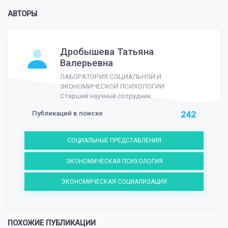
АВТОРЫ
Дробышева Татьяна
Валерьевна
ЛАБОРАТОРИЯ СОЦИАЛЬНОЙ И
ЭКОНОМИЧЕСКОЙ ПСИХОЛОГИИ
Старший научный сотрудник
Публикаций в поиске
242
СОЦИАЛЬНЫЕ ПРЕДСТАВЛЕНИЯ
ЭКОНОМИЧЕСКАЯ ПСИХОЛОГИЯ
ЭКОНОМИЧЕСКАЯ СОЦИАЛИЗАЦИЯ
ПОХОЖИЕ ПУБЛИКАЦИИ