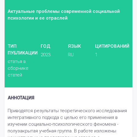
Актуальные проблемы современной социальной
психологии и ее отраслей
ТИП
ГОД
ЯЗЫК
ЦИТИРОВАНИЙ
ПУБЛИКАЦИИ
2023
RU
1
статья в
сборнике
статей
АННОТАЦИЯ
Приводятся результаты теоретического исследования
интегративного подхода с целью его применения в
изучении социально-психологического феномена -
полузакрытая учебная группа. В работе изложены