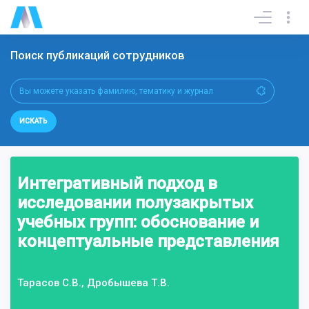
Поиск публикаций сотрудников
ИСКАТЬ
Интегративный подход в
исследовании полузакрытых
учебных групп: обоснование и
концептуальные представления
Тарасов С.В., Дробышева Т.В.