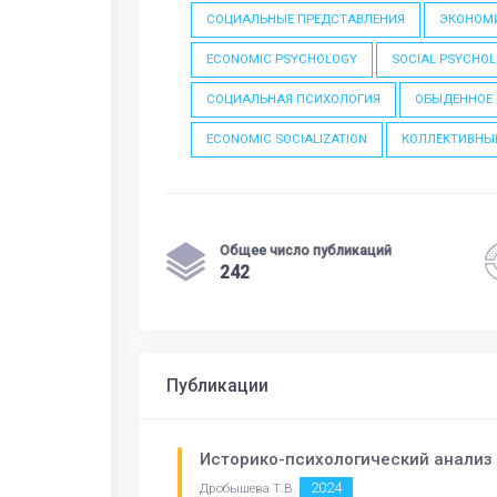
СОЦИАЛЬНЫЕ ПРЕДСТАВЛЕНИЯ
ЭКОНОМ
ECONOMIC PSYCHOLOGY
SOCIAL PSYCHOL
СОЦИАЛЬНАЯ ПСИХОЛОГИЯ
ОБЫДЕННОЕ
ECONOMIC SOCIALIZATION
КОЛЛЕКТИВНЫ
Общее число публикаций
242
Публикации
Историко-психологический анализ
2024
Дробышева Т.В.