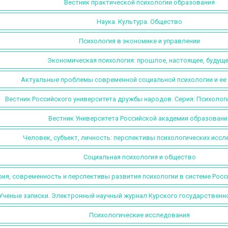
Вестник практической психологии образования
Наука. Культура. Общество
Психология в экономике и управлении
Экономическая психология: прошлое, настоящее, будущ
Актуальные проблемы современной социальной психологии и ее
Вестник Российского университета дружбы народов. Серия: Психологи
Вестник Университета Российской академии образовани
Человек, субъект, личность: перспективы психологических исс
Социальная психология и общество
ия, современность и перспективы развития психологии в системе Росс
Ученые записки. Электронный научный журнал Курского государственн
Психологические исследования