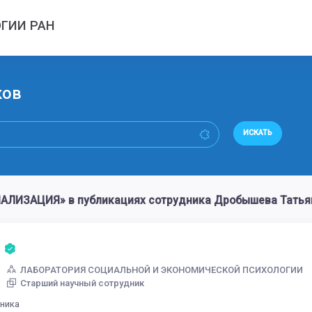
ГИИ РАН
ков
ИСКАТЬ
ЛИЗАЦИЯ» в публикациях сотрудника Дробышева Татья
а
ЛАБОРАТОРИЯ СОЦИАЛЬНОЙ И ЭКОНОМИЧЕСКОЙ ПСИХОЛОГИИ
Старший научный сотрудник
дника