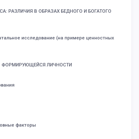
А: РАЗЛИЧИЯ В ОБРАЗАХ БЕДНОГО И БОГАТОГО
нтальное исследование (на примере ценностных
ИЯ ФОРМИРУЮЩЕЙСЯ ЛИЧНОСТИ
ования
новные факторы