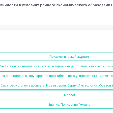
личности в условиях раннего экономического образования
Психологический журнал
Институт психологии Российской академии наук. Социальная и экономич
ник Московского государственного областного университета. Серия: П
 Саратовского университета. Новая серия. Серия: Акмеология образова
Alcohol
Знание. Понимание. Умение