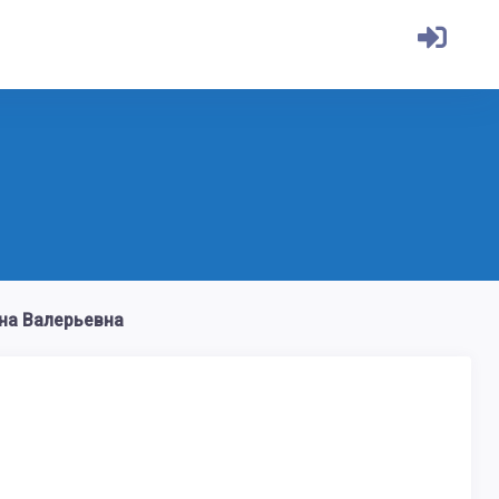
на Валерьевна