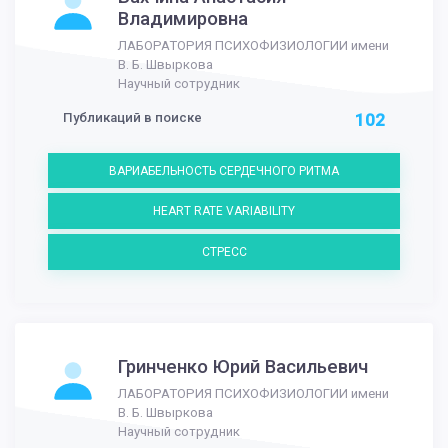
Владимировна
ЛАБОРАТОРИЯ ПСИХОФИЗИОЛОГИИ имени
В. Б. Швыркова
Научный сотрудник
Публикаций в поиске
102
ВАРИАБЕЛЬНОСТЬ СЕРДЕЧНОГО РИТМА
HEART RATE VARIABILITY
СТРЕСС
Гринченко Юрий Васильевич
ЛАБОРАТОРИЯ ПСИХОФИЗИОЛОГИИ имени
В. Б. Швыркова
Научный сотрудник