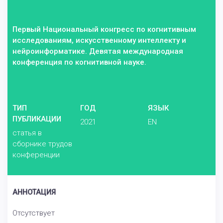
Первый Национальный конгресс по когнитивным
исследованиям, искусственному интеллекту и
нейроинформатике. Девятая международная
конференция по когнитивной науке.
ТИП
ГОД
ЯЗЫК
ПУБЛИКАЦИИ
2021
EN
статья в
сборнике трудов
конференции
АННОТАЦИЯ
Отсутствует