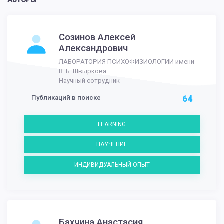
АВТОРЫ
Созинов Алексей
Александрович
ЛАБОРАТОРИЯ ПСИХОФИЗИОЛОГИИ имени
В. Б. Швыркова
Научный сотрудник
Публикаций в поиске
64
LEARNING
НАУЧЕНИЕ
ИНДИВИДУАЛЬНЫЙ ОПЫТ
Бахчина Анастасия