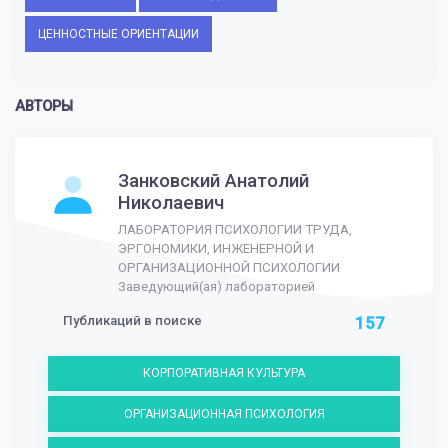
ЦЕННОСТНЫЕ ОРИЕНТАЦИИ
АВТОРЫ
Занковский Анатолий
Николаевич
ЛАБОРАТОРИЯ ПСИХОЛОГИИ ТРУДА,
ЭРГОНОМИКИ, ИНЖЕНЕРНОЙ И
ОРГАНИЗАЦИОННОЙ ПСИХОЛОГИИ
Заведующий(ая) лабораторией
Публикаций в поиске
157
КОРПОРАТИВНАЯ КУЛЬТУРА
ОРГАНИЗАЦИОННАЯ ПСИХОЛОГИЯ