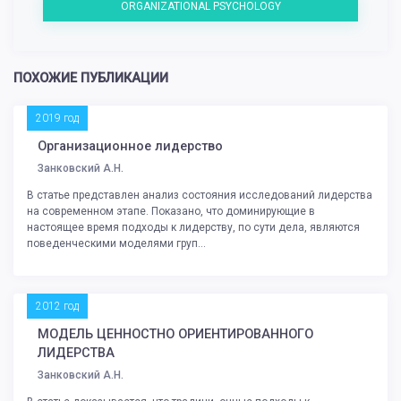
ORGANIZATIONAL PSYCHOLOGY
ПОХОЖИЕ ПУБЛИКАЦИИ
2019 год
Организационное лидерство
Занковский А.Н.
В статье представлен анализ состояния исследований лидерства
на современном этапе. Показано, что доминирующие в
настоящее время подходы к лидерству, по сути дела, являются
поведенческими моделями груп...
2012 год
МОДЕЛЬ ЦЕННОСТНО ОРИЕНТИРОВАННОГО
ЛИДЕРСТВА
Занковский А.Н.