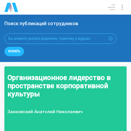
Поиск публикаций сотрудников
ИСКАТЬ
Организационное лидерство в
пространстве корпоративной
культуры
Занковский Анатолий Николаевич