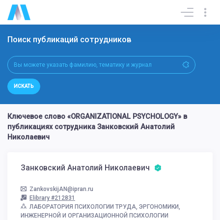
Поиск публикаций сотрудников
ИСКАТЬ
Ключевое слово «ORGANIZATIONAL PSYCHOLOGY» в
публикациях сотрудника Занковский Анатолий
Николаевич
Занковский Анатолий Николаевич
ZankovskijAN@ipran.ru
Elibrary #212831
ЛАБОРАТОРИЯ ПСИХОЛОГИИ ТРУДА, ЭРГОНОМИКИ,
ИНЖЕНЕРНОЙ И ОРГАНИЗАЦИОННОЙ ПСИХОЛОГИИ