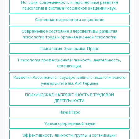
История, современность и перспективы развития
психологии в системе Российской академии наук.
Системная психология и социология
Современное состояние и перспективы развития
психологии труда и организационной психологии
Психология. Экономика. Право
Психология профессионала: личность, деятельность,
организация.
Известия Российского государственного педагогического
университета им. А.И. Герцена
ПСИХИЧЕСКАЯ НАПРЯЖЕННОСТЬ В ТРУДОВОЙ
ДЕЯТЕЛЬНОСТИ.
НаукаПарк
Успехи современной науки
Эффективность личности, группы и организации: