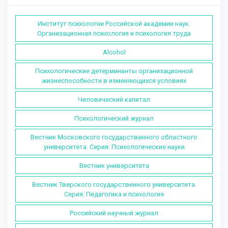
Институт психологии Российской академии наук.
Организационная психология и психология труда
Alcohol
Психологические детерминанты организационной
жизнеспособности в изменяющихся условиях
Человеческий капитал
Психологический журнал
Вестник Московского государственного областного
университета. Серия: Психологические науки
Вестник университета
Вестник Тверского государственного университета.
Серия: Педагогика и психология
Российский научный журнал