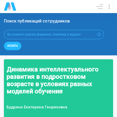
Поиск публикаций сотрудников
ИСКАТЬ
Динамика интеллектуального
развития в подростковом
возрасте в условиях разных
моделей обучения
Будрина Екатерина Генриховна