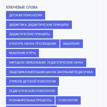
КЛЮЧЕВЫЕ СЛОВА
ДЕТСКАЯ ПСИХОЛОГИЯ
ДИДАКТИКА. ДИДАКТИЧЕСКИЕ ПРИНЦИПЫ
ДИДАКТИЧЕСКИЕ ПРИНЦИПЫ
КУЛЬТУРА. НАУКА. ПРОСВЕЩЕНИЕ
МЫШЛЕНИЕ
МЫШЛЕНИЕ И РЕЧЬ
НАРОДНОЕ ОБРАЗОВАНИЕ. ПЕДАГОГИЧЕСКИЕ НАУКИ
ОБЩЕОБРАЗОВАТЕЛЬНАЯ ШКОЛА. ШКОЛЬНАЯ ПЕДАГОГИКА
ОТРАСЛИ ДЕТСКОЙ ПСИХОЛОГИИ
ПЕДАГОГИЧЕСКАЯ ПСИХОЛОГИЯ
ПОЗНАВАТЕЛЬНЫЕ ПРОЦЕССЫ
ПСИХОЛОГИЯ