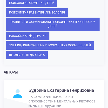
ПСИХОЛОГИЯ ОБУЧЕНИЯ ДЕТЕЙ
ПСИХОЛОГИЯ РАЗВИТИЯ, АКМЕОЛОГИЯ
РАЗВИТИЕ И ФОРМИРОВАНИЕ ПСИХИЧЕСКИХ ПРОЦЕССОВ У
ДЕТЕЙ
РОССИЙСКАЯ ФЕДЕРАЦИЯ
УЧЁТ ИНДИВИДУАЛЬНЫХ И ВОЗРАСТНЫХ ОСОБЕННОСТЕЙ
ШКОЛЬНАЯ ПЕДАГОГИКА
АВТОРЫ
Будрина Екатерина Генриховна
ЛАБОРАТОРИЯ ПСИХОЛОГИИ
СПОСОБНОСТЕЙ И МЕНТАЛЬНЫХ РЕСУРСОВ
имени В.Н. Дружинина