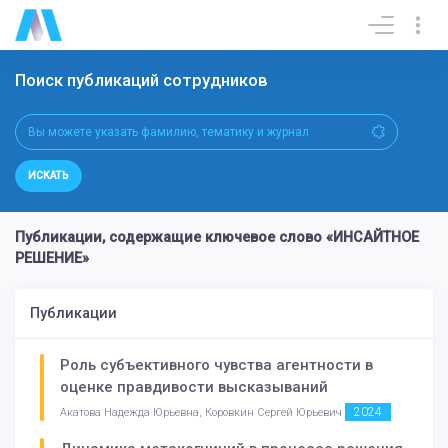
Поиск публикаций сотрудников
ИСКАТЬ
Публикации, содержащие ключевое слово «ИНСАЙТНОЕ
РЕШЕНИЕ»
Публикации
Роль субъективного чувства агентности в
оценке правдивости высказываний
2024
Акатова Надежда Юрьевна, Коровкин Сергей Юрьевич