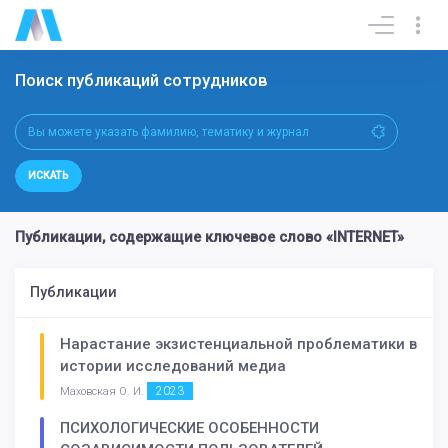
Поиск публикаций сотрудников
ИСКАТЬ
Публикации, содержащие ключевое слово «INTERNET»
Публикации
Нарастание экзистенциальной проблематики в
истории исследований медиа
2023
Маховская О. И.
ПСИХОЛОГИЧЕСКИЕ ОСОБЕННОСТИ