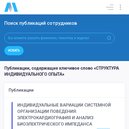
Поиск публикаций сотрудников
ИСКАТЬ
Публикации, содержащие ключевое слово «СТРУКТУРА
ИНДИВИДУАЛЬНОГО ОПЫТА»
Публикации
ИНДИВИДУАЛЬНЫЕ ВАРИАЦИИ СИСТЕМНОЙ
ОРГАНИЗАЦИИ ПОВЕДЕНИЯ:
ЭЛЕКТРОКАРДИОГРАФИЯ И АНАЛИЗ
БИОЭЛЕКТРИЧЕСКОГО ИМПЕДАНСА