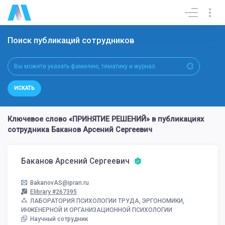
Поиск публикаций сотрудников
ИСКАТЬ
Ключевое слово «ПРИНЯТИЕ РЕШЕНИЙ» в публикациях
сотрудника Баканов Арсений Сергеевич
Баканов Арсений Сергеевич
BakanovAS@ipran.ru
Elibrary #267395
ЛАБОРАТОРИЯ ПСИХОЛОГИИ ТРУДА, ЭРГОНОМИКИ,
ИНЖЕНЕРНОЙ И ОРГАНИЗАЦИОННОЙ ПСИХОЛОГИИ
Научный сотрудник