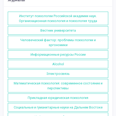
Журналы
Институт психологии Российской академии наук.
Организационная психология и психология труда
Вестник университета
Человеческий фактор: проблемы психологии и
эргономики
Информационные ресурсы России
Alcohol
Электросвязь
Математическая психология: современное состояние и
перспективы
Прикладная юридическая психология
Социальные и гуманитарные науки на Дальнем Востоке