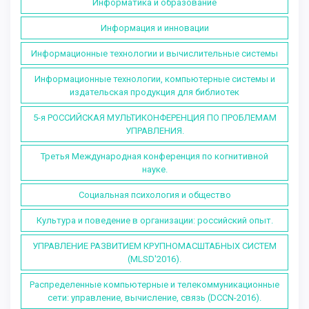
Информатика и образование
Информация и инновации
Информационные технологии и вычислительные системы
Информационные технологии, компьютерные системы и
издательская продукция для библиотек
5-я РОССИЙСКАЯ МУЛЬТИКОНФЕРЕНЦИЯ ПО ПРОБЛЕМАМ
УПРАВЛЕНИЯ.
Третья Международная конференция по когнитивной
науке.
Социальная психология и общество
Культура и поведение в организации: российский опыт.
УПРАВЛЕНИЕ РАЗВИТИЕМ КРУПНОМАСШТАБНЫХ СИСТЕМ
(MLSD'2016).
Распределенные компьютерные и телекоммуникационные
сети: управление, вычисление, связь (DCCN-2016).