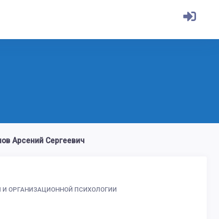
ов Арсений Сергеевич
Й И ОРГАНИЗАЦИОННОЙ ПСИХОЛОГИИ