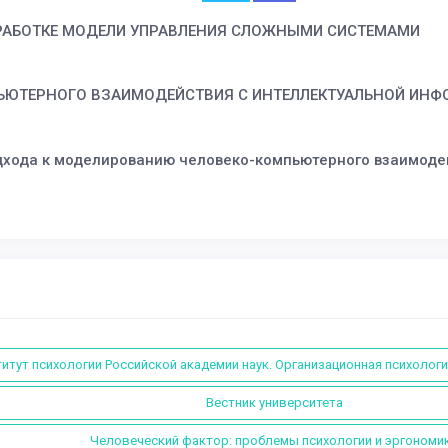
РАБОТКЕ МОДЕЛИ УПРАВЛЕНИЯ СЛОЖНЫМИ СИСТЕМАМИ
ЬЮТЕРНОГО ВЗАИМОДЕЙСТВИЯ С ИНТЕЛЛЕКТУАЛЬНОЙ ИН
дхода к моделированию человеко-компьютерного взаимоде
итут психологии Российской академии наук. Организационная психологи
Вестник университета
Человеческий фактор: проблемы психологии и эргономи