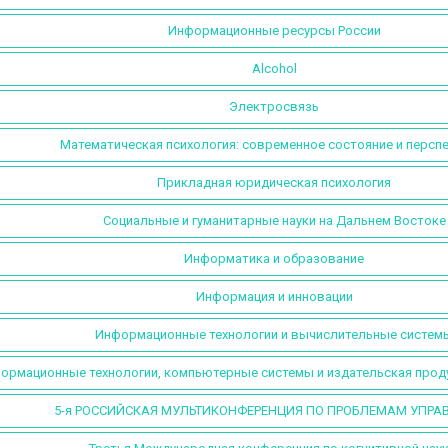
Информационные ресурсы России
Alcohol
Электросвязь
Математическая психология: современное состояние и персп
Прикладная юридическая психология
Социальные и гуманитарные науки на Дальнем Востоке
Информатика и образование
Информация и инновации
Информационные технологии и вычислительные систем
ормационные технологии, компьютерные системы и издательская проду
5-я РОССИЙСКАЯ МУЛЬТИКОНФЕРЕНЦИЯ ПО ПРОБЛЕМАМ УПРА