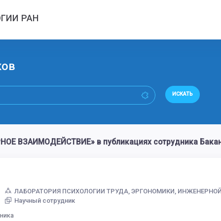
ГИИ РАН
ков
ИСКАТЬ
ОЕ ВЗАИМОДЕЙСТВИЕ» в публикациях сотрудника Бакан
ЛАБОРАТОРИЯ ПСИХОЛОГИИ ТРУДА, ЭРГОНОМИКИ, ИНЖЕНЕРНО
Научный сотрудник
дника