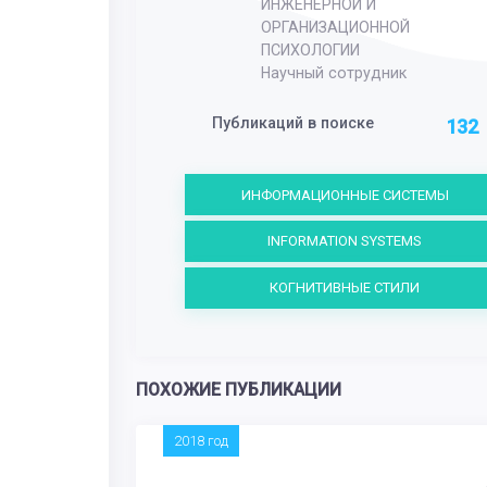
ИНЖЕНЕРНОЙ И
ОРГАНИЗАЦИОННОЙ
ПСИХОЛОГИИ
Научный сотрудник
Публикаций в поиске
132
ИНФОРМАЦИОННЫЕ СИСТЕМЫ
INFORMATION SYSTEMS
КОГНИТИВНЫЕ СТИЛИ
ПОХОЖИЕ ПУБЛИКАЦИИ
2018 год