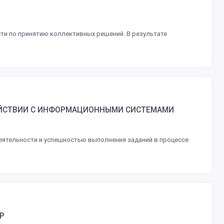
и по принятию коллективных решений. В результате
ЕЙСТВИИ С ИНФОРМАЦИОННЫМИ СИСТЕМАМИ
еятельности и успешностью выполнения заданий в процессе
Р