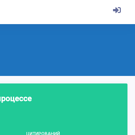
процессе
ЦИТИРОВАНИЙ