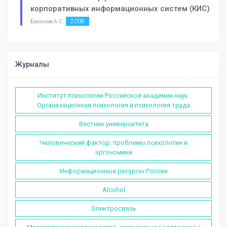
корпоративных информационных систем (КИС)
2008
Баканов А.С.
Журналы
Институт психологии Российской академии наук.
Организационная психология и психология труда
Вестник университета
Человеческий фактор: проблемы психологии и
эргономики
Информационные ресурсы России
Alcohol
Электросвязь