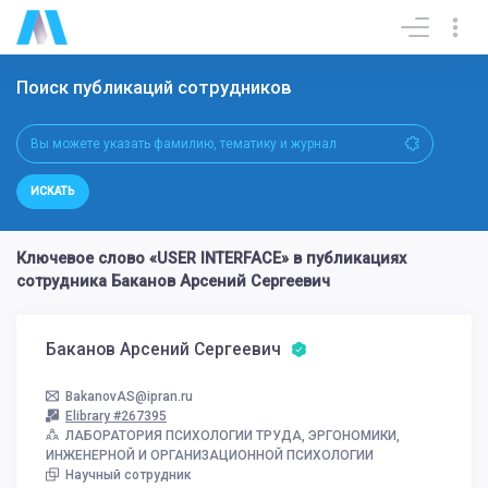
Поиск публикаций сотрудников
ИСКАТЬ
Ключевое слово «USER INTERFACE» в публикациях
сотрудника Баканов Арсений Сергеевич
Баканов Арсений Сергеевич
BakanovAS@ipran.ru
Elibrary #267395
ЛАБОРАТОРИЯ ПСИХОЛОГИИ ТРУДА, ЭРГОНОМИКИ,
ИНЖЕНЕРНОЙ И ОРГАНИЗАЦИОННОЙ ПСИХОЛОГИИ
Научный сотрудник