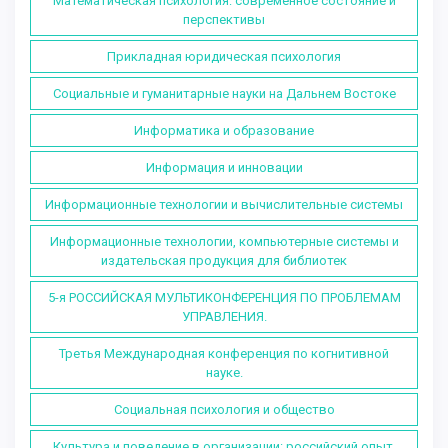
Математическая психология: современное состояние и
перспективы
Прикладная юридическая психология
Социальные и гуманитарные науки на Дальнем Востоке
Информатика и образование
Информация и инновации
Информационные технологии и вычислительные системы
Информационные технологии, компьютерные системы и
издательская продукция для библиотек
5-я РОССИЙСКАЯ МУЛЬТИКОНФЕРЕНЦИЯ ПО ПРОБЛЕМАМ
УПРАВЛЕНИЯ.
Третья Международная конференция по когнитивной
науке.
Социальная психология и общество
Культура и поведение в организации: российский опыт.