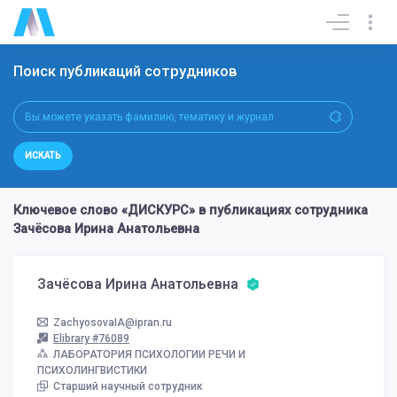
Поиск публикаций сотрудников
ИСКАТЬ
Ключевое слово «ДИСКУРС» в публикациях сотрудника
Зачёсова Ирина Анатольевна
Зачёсова Ирина Анатольевна
ZachyosovaIA@ipran.ru
Elibrary #76089
ЛАБОРАТОРИЯ ПСИХОЛОГИИ РЕЧИ И
ПСИХОЛИНГВИСТИКИ
Старший научный сотрудник