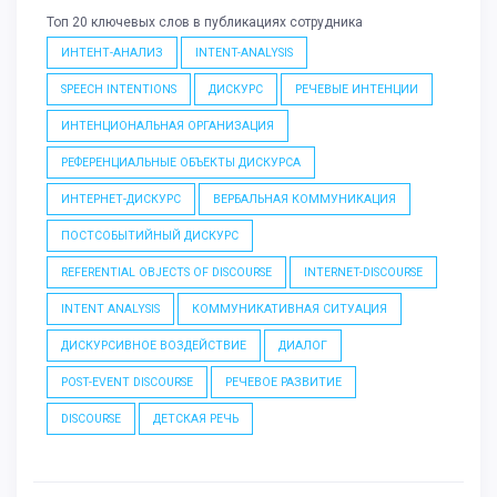
Топ 20 ключевых слов в публикациях сотрудника
ИНТЕНТ-АНАЛИЗ
INTENT-ANALYSIS
SPEECH INTENTIONS
ДИСКУРС
РЕЧЕВЫЕ ИНТЕНЦИИ
ИНТЕНЦИОНАЛЬНАЯ ОРГАНИЗАЦИЯ
РЕФЕРЕНЦИАЛЬНЫЕ ОБЪЕКТЫ ДИСКУРСА
ИНТЕРНЕТ-ДИСКУРС
ВЕРБАЛЬНАЯ КОММУНИКАЦИЯ
ПОСТСОБЫТИЙНЫЙ ДИСКУРС
REFERENTIAL OBJECTS OF DISCOURSE
INTERNET-DISCOURSE
INTENT ANALYSIS
КОММУНИКАТИВНАЯ СИТУАЦИЯ
ДИСКУРСИВНОЕ ВОЗДЕЙСТВИЕ
ДИАЛОГ
POST-EVENT DISCOURSE
РЕЧЕВОЕ РАЗВИТИЕ
DISCOURSE
ДЕТСКАЯ РЕЧЬ