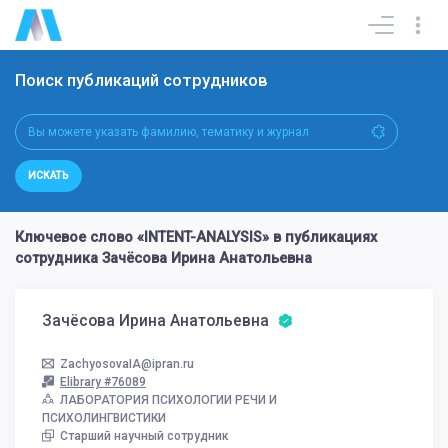
Поиск публикаций сотрудников
ИСКАТЬ
Ключевое слово «INTENT-ANALYSIS» в публикациях
сотрудника Зачёсова Ирина Анатольевна
Зачёсова Ирина Анатольевна
ZachyosovaIA@ipran.ru
Elibrary #76089
ЛАБОРАТОРИЯ ПСИХОЛОГИИ РЕЧИ И
ПСИХОЛИНГВИСТИКИ
Старший научный сотрудник