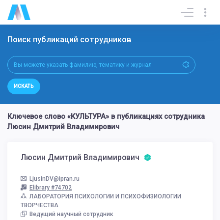
Поиск публикаций сотрудников
ИСКАТЬ
Ключевое слово «КУЛЬТУРА» в публикациях сотрудника
Люсин Дмитрий Владимирович
Люсин Дмитрий Владимирович
LjusinDV@ipran.ru
Elibrary #74702
ЛАБОРАТОРИЯ ПСИХОЛОГИИ И ПСИХОФИЗИОЛОГИИ
ТВОРЧЕСТВА
Ведущий научный сотрудник