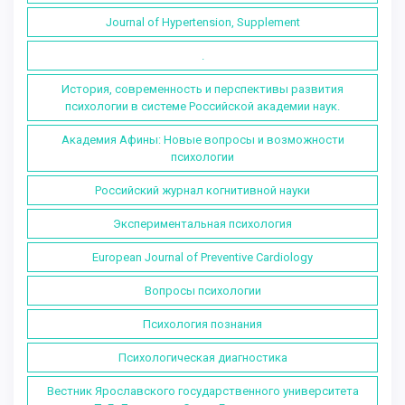
Journal of Hypertension, Supplement
.
История, современность и перспективы развития
психологии в системе Российской академии наук.
Академия Афины: Новые вопросы и возможности
психологии
Российский журнал когнитивной науки
Экспериментальная психология
European Journal of Preventive Cardiology
Вопросы психологии
Психология познания
Психологическая диагностика
Вестник Ярославского государственного университета