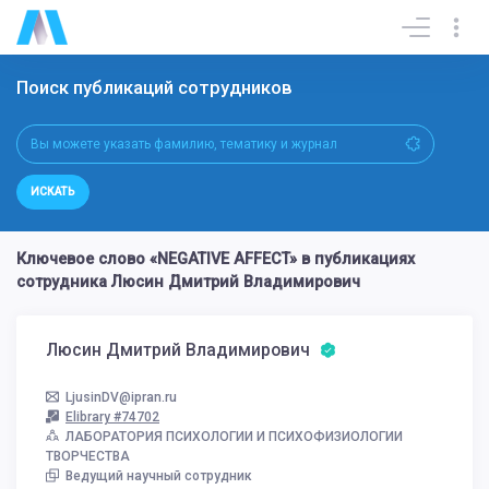
Поиск публикаций сотрудников
ИСКАТЬ
Ключевое слово «NEGATIVE AFFECT» в публикациях
сотрудника Люсин Дмитрий Владимирович
Люсин Дмитрий Владимирович
LjusinDV@ipran.ru
Elibrary #74702
ЛАБОРАТОРИЯ ПСИХОЛОГИИ И ПСИХОФИЗИОЛОГИИ
ТВОРЧЕСТВА
Ведущий научный сотрудник