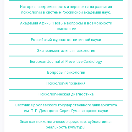
История, современность и перспективы развития
психологии в системе Российской академии наук.
Академия Афины: Новые вопросы и возможности
психологии
Российский журнал когнитивной науки
Экспериментальная психология
European Journal of Preventive Cardiology
Вопросы психологии
Психология познания
Психологическая диагностика
Вестник Ярославского государственного университета
им. П. Г. Демидова. Серия Гуманитарные науки
Знак как психологическое средство: субъективная
реальность культуры.