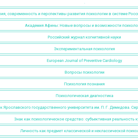
.
ия, современность и перспективы развития психологии в системе Росс
Академия Афины: Новые вопросы и возможности психоло
Российский журнал когнитивной науки
Экспериментальная психология
European Journal of Preventive Cardiology
Вопросы психологии
Психология познания
Психологическая диагностика
к Ярославского государственного университета им. П. Г. Демидова. Се
Знак как психологическое средство: субъективная реальность 
Личность как предмет классической и неклассической психо