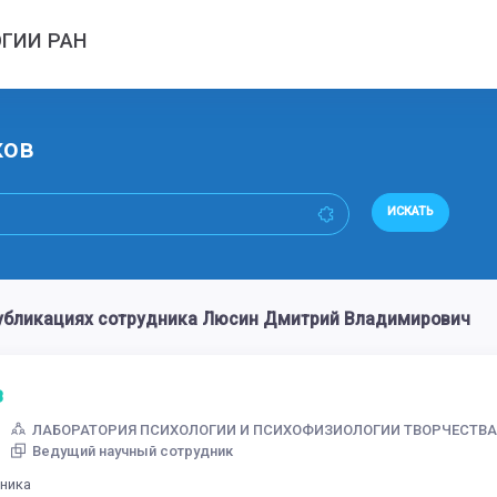
ГИИ РАН
ков
ИСКАТЬ
убликациях сотрудника Люсин Дмитрий Владимирович
ЛАБОРАТОРИЯ ПСИХОЛОГИИ И ПСИХОФИЗИОЛОГИИ ТВОРЧЕСТВ
Ведущий научный сотрудник
дника