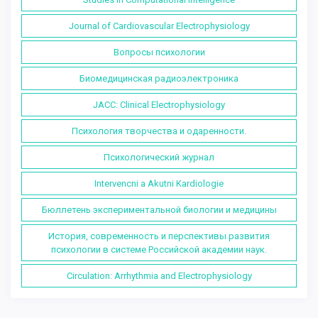
Journal of Cardiovascular Electrophysiology
Вопросы психологии
Биомедицинская радиоэлектроника
JACC: Clinical Electrophysiology
Психология творчества и одаренности.
Психологический журнал
Intervencni a Akutni Kardiologie
Бюллетень экспериментальной биологии и медицины
История, современность и перспективы развития
психологии в системе Российской академии наук.
Circulation: Arrhythmia and Electrophysiology