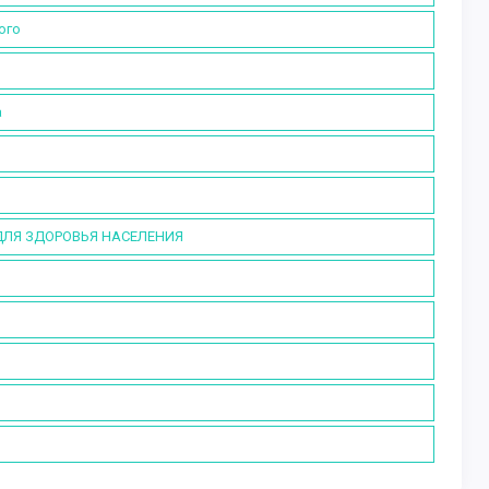
ого
а
ДЛЯ ЗДОРОВЬЯ НАСЕЛЕНИЯ