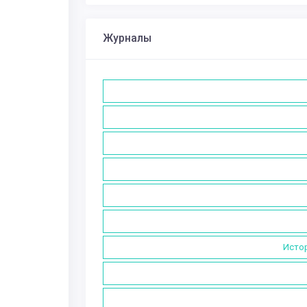
Журналы
Истор