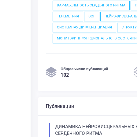
ВАРИАБЕЛЬНОСТЬ СЕРДЕЧНОГО РИТМА
H
ТЕЛЕМЕТРИЯ
ЭЭГ
НЕЙРО-ВИСЦЕРАЛ
СИСТЕМНАЯ ДИФФЕРЕНЦИАЦИЯ
СТРУКТ
МОНИТОРИНГ ФУНКЦИОНАЛЬНОГО СОСТОЯНИ
Общее число публикаций
102
Публикации
ДИНАМИКА НЕЙРОВИСЦЕРАЛЬНЫХ В
СЕРДЕЧНОГО РИТМА