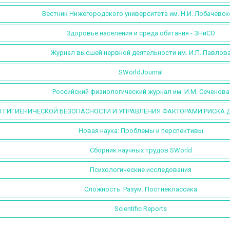
Вестник Нижегородского университета им. Н.И. Лобачевск
Здоровье населения и среда обитания - ЗНиСО
Журнал высшей нервной деятельности им. И.П. Павлов
SWorldJournal
Российский физиологический журнал им. И.М. Сеченова
 ГИГИЕНИЧЕСКОЙ БЕЗОПАСНОСТИ И УПРАВЛЕНИЯ ФАКТОРАМИ РИСКА 
Новая наука: Проблемы и перспективы
Сборник научных трудов SWorld
Психологические исследования
Сложность. Разум. Постнеклассика
Scientific Reports