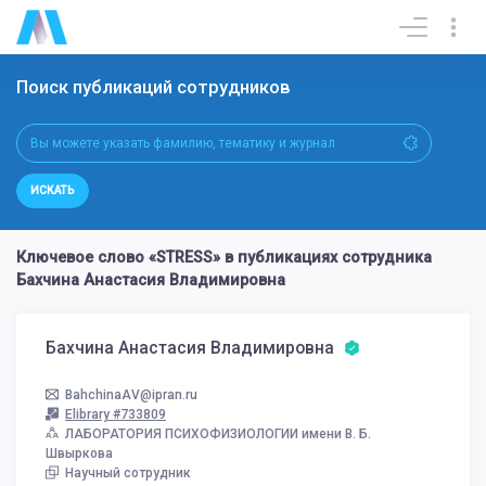
Поиск публикаций сотрудников
ИСКАТЬ
Ключевое слово «STRESS» в публикациях сотрудника
Бахчина Анастасия Владимировна
Бахчина Анастасия Владимировна
BahchinaAV@ipran.ru
Elibrary #733809
ЛАБОРАТОРИЯ ПСИХОФИЗИОЛОГИИ имени В. Б.
Швыркова
Научный сотрудник