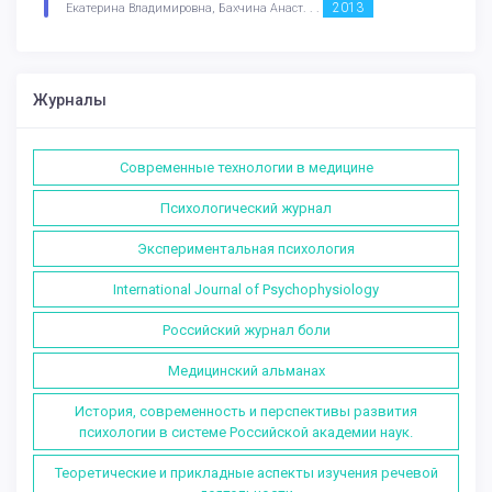
2013
Екатерина Владимировна, Бахчина Анаст. . .
Журналы
Современные технологии в медицине
Психологический журнал
Экспериментальная психология
International Journal of Psychophysiology
Российский журнал боли
Медицинский альманах
История, современность и перспективы развития
психологии в системе Российской академии наук.
Теоретические и прикладные аспекты изучения речевой