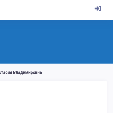
стасия Владимировна