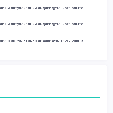
ия и актуализации индивидуального опыта
ия и актуализации индивидуального опыта
ия и актуализации индивидуального опыта