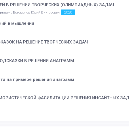
ЕЙ В РЕШЕНИИ ТВОРЧЕСКИХ (ОЛИМПИАДНЫХ) ЗАДАЧ
2020
Юрьевич, Богомолов Юрий Викторович
ний в мышлении
КАЗОК НА РЕШЕНИЕ ТВОРЧЕСКИХ ЗАДАЧ
ОДСКАЗКИ В РЕШЕНИИ АНАГРАММ
йта на примере решения анаграмм
МОРИСТИЧЕСКОЙ ФАСИЛИТАЦИИ РЕШЕНИЯ ИНСАЙТНЫХ ЗА