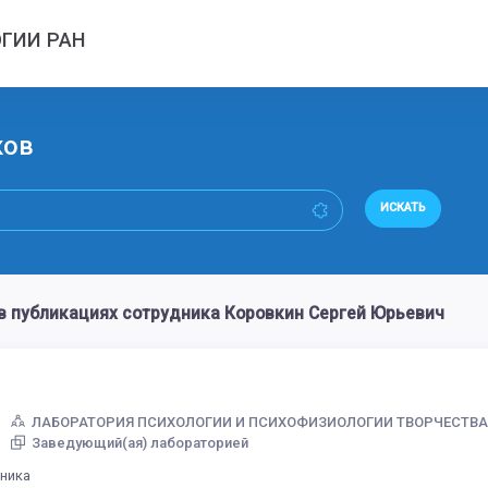
ГИИ РАН
ков
ИСКАТЬ
 публикациях сотрудника Коровкин Сергей Юрьевич
ЛАБОРАТОРИЯ ПСИХОЛОГИИ И ПСИХОФИЗИОЛОГИИ ТВОРЧЕСТВ
Заведующий(ая) лабораторией
дника