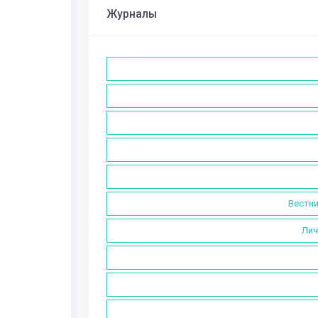
Журналы
Вестни
Лич