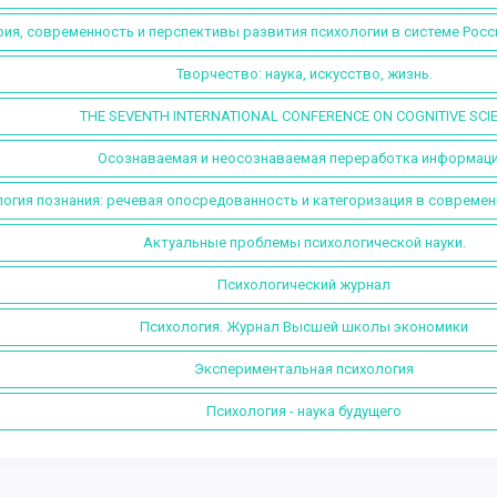
ия, современность и перспективы развития психологии в системе Росс
Творчество: наука, искусство, жизнь.
THE SEVENTH INTERNATIONAL CONFERENCE ON COGNITIVE SCI
Осознаваемая и неосознаваемая переработка информаци
огия познания: речевая опосредованность и категоризация в современ
Актуальные проблемы психологической науки.
Психологический журнал
Психология. Журнал Высшей школы экономики
Экспериментальная психология
Психология - наука будущего