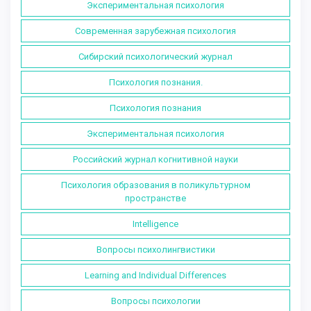
Экспериментальная психология
Современная зарубежная психология
Сибирский психологический журнал
Психология познания.
Психология познания
Экспериментальная психология
Российский журнал когнитивной науки
Психология образования в поликультурном
пространстве
Intelligence
Вопросы психолингвистики
Learning and Individual Differences
Вопросы психологии