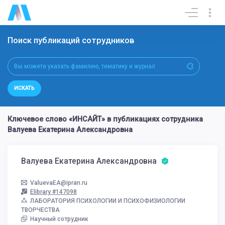
Поиск публикаций сотрудников
ИСКАТЬ
Ключевое слово «ИНСАЙТ» в публикациях сотрудника
Валуева Екатерина Александровна
Валуева Екатерина Александровна
ValuevaEA@ipran.ru
Elibrary #147098
ЛАБОРАТОРИЯ ПСИХОЛОГИИ И ПСИХОФИЗИОЛОГИИ
ТВОРЧЕСТВА
Научный сотрудник