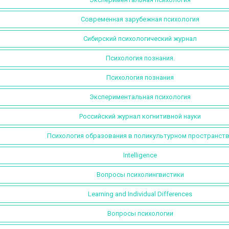
Современная зарубежная психология
Сибирский психологический журнал
Психология познания.
Психология познания
Экспериментальная психология
Российский журнал когнитивной науки
Психология образования в поликультурном пространст
Intelligence
Вопросы психолингвистики
Learning and Individual Differences
Вопросы психологии