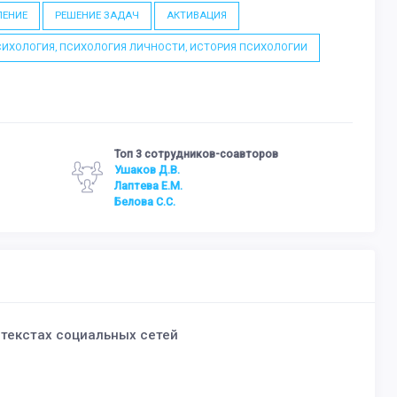
ЕНИЕ
РЕШЕНИЕ ЗАДАЧ
АКТИВАЦИЯ
ИХОЛОГИЯ, ПСИХОЛОГИЯ ЛИЧНОСТИ, ИСТОРИЯ ПСИХОЛОГИИ
Топ 3 сотрудников-соавторов
Ушаков Д.В.
Лаптева Е.М.
Белова С.С.
 текстах социальных сетей