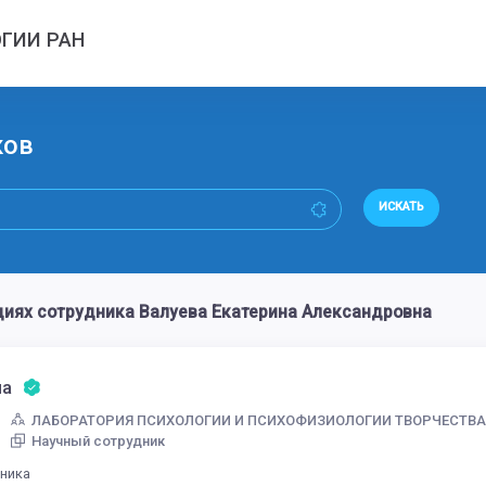
ГИИ РАН
ков
ИСКАТЬ
иях сотрудника Валуева Екатерина Александровна
на
ЛАБОРАТОРИЯ ПСИХОЛОГИИ И ПСИХОФИЗИОЛОГИИ ТВОРЧЕСТВ
Научный сотрудник
дника