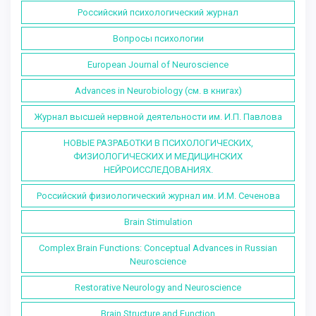
Российский психологический журнал
Вопросы психологии
European Journal of Neuroscience
Advances in Neurobiology (см. в книгах)
Журнал высшей нервной деятельности им. И.П. Павлова
НОВЫЕ РАЗРАБОТКИ В ПСИХОЛОГИЧЕСКИХ,
ФИЗИОЛОГИЧЕСКИХ И МЕДИЦИНСКИХ
НЕЙРОИССЛЕДОВАНИЯХ.
Российский физиологический журнал им. И.М. Сеченова
Brain Stimulation
Complex Brain Functions: Conceptual Advances in Russian
Neuroscience
Restorative Neurology and Neuroscience
Brain Structure and Function