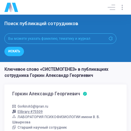
Поиск публикаций сотрудников
ИСКАТЬ
Ключевое слово «СИСТЕМОГЕНЕЗ» в публикациях
сотрудника Горкин Александр Георгиевич
Горкин Александр Георгиевич
GorkinAG@ipran.ru
Elibrary #75509
ЛАБОРАТОРИЯ ПСИХОФИЗИОЛОГИИ имени В. Б.
Швыркова
Старший научный сотрудник