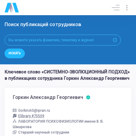
Поиск публикаций сотрудников
ИСКАТЬ
Ключевое слово «СИСТЕМНО-ЭВОЛЮЦИОННЫЙ ПОДХОД»
в публикациях сотрудника Горкин Александр Георгиевич
Горкин Александр Георгиевич
GorkinAG@ipran.ru
Elibrary #75509
ЛАБОРАТОРИЯ ПСИХОФИЗИОЛОГИИ имени В. Б.
Швыркова
Старший научный сотрудник