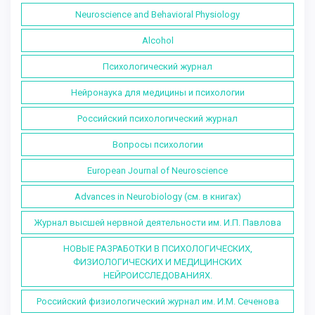
Neuroscience and Behavioral Physiology
Alcohol
Психологический журнал
Нейронаука для медицины и психологии
Российский психологический журнал
Вопросы психологии
European Journal of Neuroscience
Advances in Neurobiology (см. в книгах)
Журнал высшей нервной деятельности им. И.П. Павлова
НОВЫЕ РАЗРАБОТКИ В ПСИХОЛОГИЧЕСКИХ,
ФИЗИОЛОГИЧЕСКИХ И МЕДИЦИНСКИХ
НЕЙРОИССЛЕДОВАНИЯХ.
Российский физиологический журнал им. И.М. Сеченова