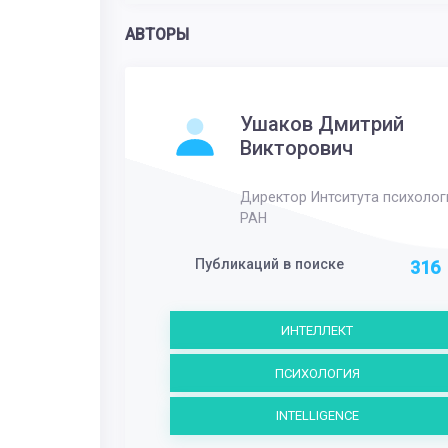
АВТОРЫ
Ушаков Дмитрий
Викторович
Директор Интситута психолог
РАН
Публикаций в поиске
316
ИНТЕЛЛЕКТ
ПСИХОЛОГИЯ
INTELLIGENCE