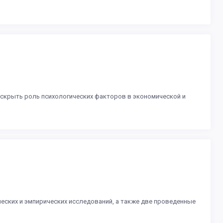
скрыть роль психологических факторов в экономической и
еских и эмпирических исследований, а также две проведенные