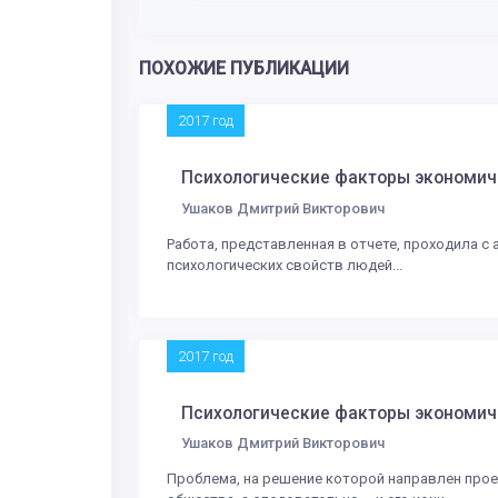
ПОХОЖИЕ ПУБЛИКАЦИИ
2017 год
Психологические факторы экономич
Ушаков Дмитрий Викторович
Работа, представленная в отчете, проходила с
психологических свойств людей...
2017 год
Психологические факторы экономич
Ушаков Дмитрий Викторович
Проблема, на решение которой направлен прое