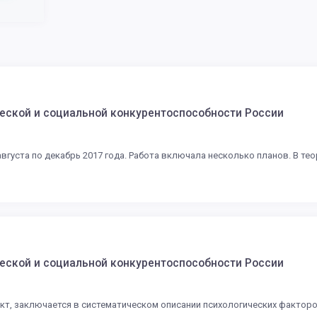
еской и социальной конкурентоспособности России
 августа по декабрь 2017 года. Работа включала несколько планов. В 
еской и социальной конкурентоспособности России
кт, заключается в систематическом описании психологических фактор