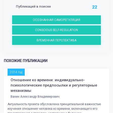
Публикаций в поиске
22
ОСОЗНАННАЯ САМОРЕГУЛЯЦИЯ
CONSCIOUS SELF-REGULATION
ВРЕМЕННАЯ ПЕРСПЕКТИВА
ПОХОЖИЕ ПУБЛИКАЦИИ
2014 год
Отношение ко времени: индивидуально-
психологические предпосылки и регуляторные
механизмы
Ванин Александр Владимирович
Актуальность проекта обусловлена принципиальной важностью
изучения отношения человека ко времени, включающего его