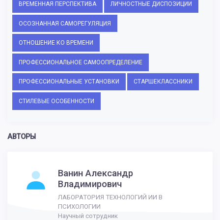
ВРЕМЕННАЯ ПЕРСПЕКТИВА
ЛИЧНОСТНЫЕ ДИСПОЗИЦИИ
ОСОЗНАННАЯ САМОРЕГУЛЯЦИЯ
ОТНОШЕНИЕ КО ВРЕМЕНИ
ПРОФЕССИОНАЛЬНОЕ САМООПРЕДЕЛЕНИЕ
ПРОФЕССИОНАЛЬНЫЕ УСТАНОВКИ
СТАРШЕКЛАССНИКИ
СТИЛЕВЫЕ ОСОБЕННОСТИ
АВТОРЫ
Ванин Александр
Владимирович
ЛАБОРАТОРИЯ ТЕХНОЛОГИЙ ИИ В
ПСИХОЛОГИИ
Научный сотрудник