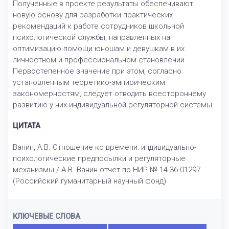
Полученные в проекте результаты обеспечивают
новую основу для разработки практических
рекомендаций к работе сотрудников школьной
психологической службы, направленных на
оптимизацию помощи юношам и девушкам в их
личностном и профессиональном становлении.
Первостепенное значение при этом, согласно
установленным теоретико-эмпирическим
закономерностям, следует отводить всестороннему
развитию у них индивидуальной регуляторной системы.
ЦИТАТА
Ванин, А.В. Отношение ко времени: индивидуально-
психологические предпосылки и регуляторные
механизмы / А.В. Ванин отчет по НИР № 14-36-01297
(Российский гуманитарный научный фонд)
КЛЮЧЕВЫЕ СЛОВА