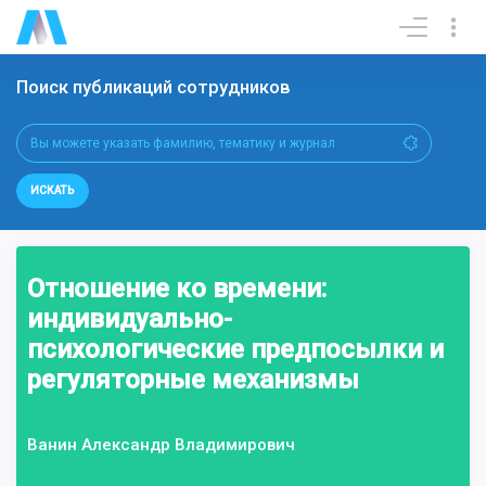
Поиск публикаций сотрудников
ИСКАТЬ
Отношение ко времени:
индивидуально-
психологические предпосылки и
регуляторные механизмы
Ванин Александр Владимирович