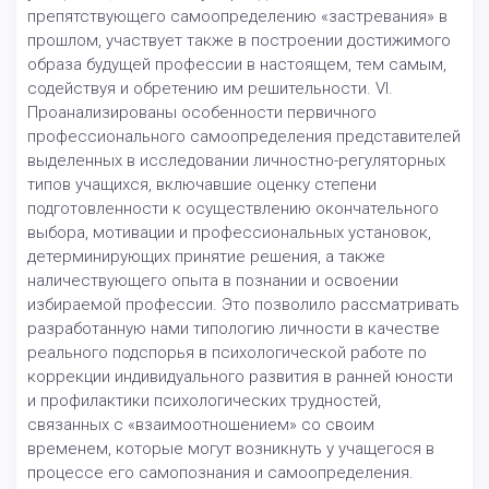
препятствующего самоопределению «застревания» в
прошлом, участвует также в построении достижимого
образа будущей профессии в настоящем, тем самым,
содействуя и обретению им решительности. VI.
Проанализированы особенности первичного
профессионального самоопределения представителей
выделенных в исследовании личностно-регуляторных
типов учащихся, включавшие оценку степени
подготовленности к осуществлению окончательного
выбора, мотивации и профессиональных установок,
детерминирующих принятие решения, а также
наличествующего опыта в познании и освоении
избираемой профессии. Это позволило рассматривать
разработанную нами типологию личности в качестве
реального подспорья в психологической работе по
коррекции индивидуального развития в ранней юности
и профилактики психологических трудностей,
связанных с «взаимоотношением» со своим
временем, которые могут возникнуть у учащегося в
процессе его самопознания и самоопределения.