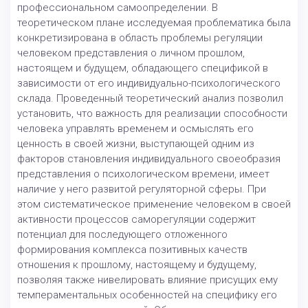
профессиональном самоопределении. В
теоретическом плане исследуемая проблематика была
конкретизирована в область проблемы регуляции
человеком представления о личном прошлом,
настоящем и будущем, обладающего спецификой в
зависимости от его индивидуально-психологического
склада. Проведенный теоретический анализ позволил
установить, что важность для реализации способности
человека управлять временем и осмыслять его
ценность в своей жизни, выступающей одним из
факторов становления индивидуального своеобразия
представления о психологическом времени, имеет
наличие у него развитой регуляторной сферы. При
этом систематическое применение человеком в своей
активности процессов саморегуляции содержит
потенциал для последующего отложенного
формирования комплекса позитивных качеств
отношения к прошлому, настоящему и будущему,
позволяя также нивелировать влияние присущих ему
темпераментальных особенностей на специфику его