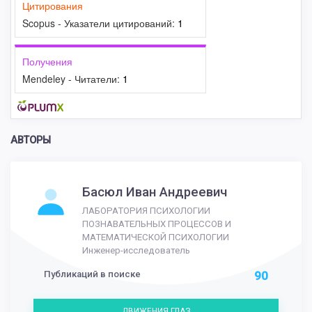
Цитирования
Scopus - Указатели цитирований:
1
Получения
Mendeley - Читатели:
1
АВТОРЫ
Басюл Иван Андреевич
ЛАБОРАТОРИЯ ПСИХОЛОГИИ
ПОЗНАВАТЕЛЬНЫХ ПРОЦЕССОВ И
МАТЕМАТИЧЕСКОЙ ПСИХОЛОГИИ
Инженер-исследователь
Публикаций в поиске
90
ДВИЖЕНИЯ ГЛАЗ