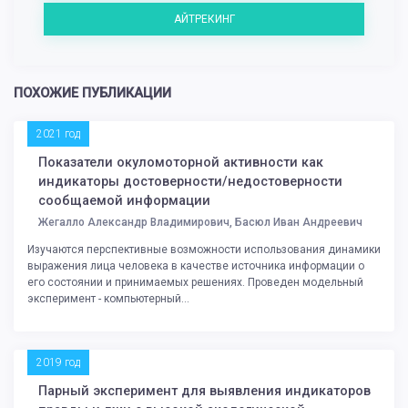
АЙТРЕКИНГ
ПОХОЖИЕ ПУБЛИКАЦИИ
2021 год
Показатели окуломоторной активности как
индикаторы достоверности/недостоверности
сообщаемой информации
Жегалло Александр Владимирович, Басюл Иван Андреевич
Изучаются перспективные возможности использования динамики
выражения лица человека в качестве источника информации о
его состоянии и принимаемых решениях. Проведен модельный
эксперимент - компьютерный...
2019 год
Парный эксперимент для выявления индикаторов