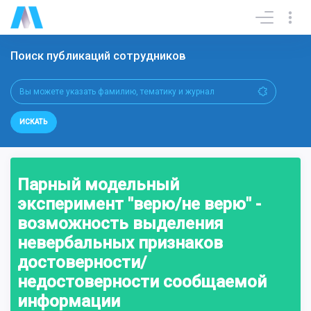
Поиск публикаций сотрудников
ИСКАТЬ
Парный модельный
эксперимент "верю/не верю" -
возможность выделения
невербальных признаков
достоверности/
недостоверности сообщаемой
информации