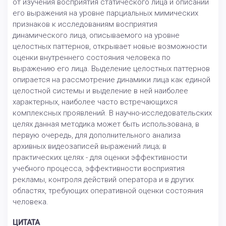
от изучения восприятия статического лица и описаний
его выражения на уровне парциальных мимических
признаков к исследованиям восприятия
динамического лица, описываемого на уровне
целостных паттернов, открывает новые возможности
оценки внутреннего состояния человека по
выражению его лица. Выделение целостных паттернов
опирается на рассмотрение динамики лица как единой
целостной системы и выделение в ней наиболее
характерных, наиболее часто встречающихся
комплексных проявлений. В научно-исследовательских
целях данная методика может быть использована, в
первую очередь, для дополнительного анализа
архивных видеозаписей выражений лица; в
практических целях - для оценки эффективности
учебного процесса, эффективности восприятия
рекламы, контроля действий оператора и в других
областях, требующих оперативной оценки состояния
человека.
ЦИТАТА