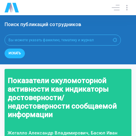
Поиск публикаций сотрудников
ИСКАТЬ
Показатели окуломоторной
активности как индикаторы
достоверности/
недостоверности сообщаемой
информации
Жегалло Александр Владимирович, Басюл Иван