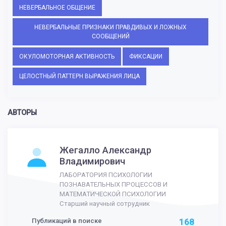
НЕВЕРБАЛЬНОЕ ОБЩЕНИЕ
НЕВЕРБАЛЬНЫЕ ПРИЗНАКИ ПРАВДИВЫХ И ЛОЖНЫХ
СООБЩЕНИЙ
ОКУЛОМОТОРНАЯ АКТИВНОСТЬ
ФИКСАЦИИ
ЦЕЛОСТНЫЙ ПАТТЕРН ВЫРАЖЕНИЯ ЛИЦА
АВТОРЫ
Жегалло Александр
Владимирович
ЛАБОРАТОРИЯ ПСИХОЛОГИИ
ПОЗНАВАТЕЛЬНЫХ ПРОЦЕССОВ И
МАТЕМАТИЧЕСКОЙ ПСИХОЛОГИИ
Старший научный сотрудник
Публикаций в поиске
168