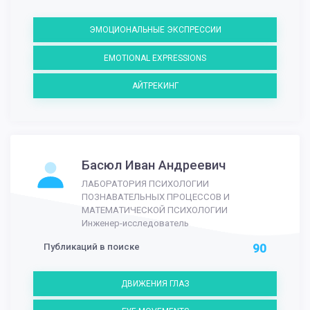
ЭМОЦИОНАЛЬНЫЕ ЭКСПРЕССИИ
EMOTIONAL EXPRESSIONS
АЙТРЕКИНГ
Басюл Иван Андреевич
ЛАБОРАТОРИЯ ПСИХОЛОГИИ
ПОЗНАВАТЕЛЬНЫХ ПРОЦЕССОВ И
МАТЕМАТИЧЕСКОЙ ПСИХОЛОГИИ
Инженер-исследователь
Публикаций в поиске
90
ДВИЖЕНИЯ ГЛАЗ