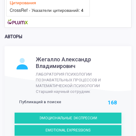
Цитирования
CrossRef - Указатели цитирований:
4
АВТОРЫ
Жегалло Александр
Владимирович
ЛАБОРАТОРИЯ ПСИХОЛОГИИ
ПОЗНАВАТЕЛЬНЫХ ПРОЦЕССОВ И
МАТЕМАТИЧЕСКОЙ ПСИХОЛОГИИ
Старший научный сотрудник
Публикаций в поиске
168
ЭМОЦИОНАЛЬНЫЕ ЭКСПРЕССИИ
EMOTIONAL EXPRESSIONS