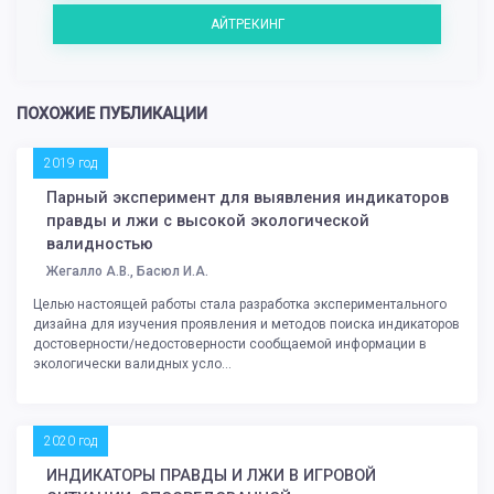
АЙТРЕКИНГ
ПОХОЖИЕ ПУБЛИКАЦИИ
2019 год
Парный эксперимент для выявления индикаторов
правды и лжи с высокой экологической
валидностью
Жегалло А.В., Басюл И.А.
Целью настоящей работы стала разработка экспериментального
дизайна для изучения проявления и методов поиска индикаторов
достоверности/недостоверности сообщаемой информации в
экологически валидных усло...
2020 год
ИНДИКАТОРЫ ПРАВДЫ И ЛЖИ В ИГРОВОЙ