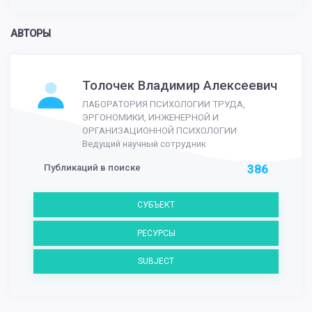
АВТОРЫ
Толочек Владимир Алексеевич
ЛАБОРАТОРИЯ ПСИХОЛОГИИ ТРУДА,
ЭРГОНОМИКИ, ИНЖЕНЕРНОЙ И
ОРГАНИЗАЦИОННОЙ ПСИХОЛОГИИ
Ведущий научный сотрудник
Публикаций в поиске
386
СУБЪЕКТ
РЕСУРСЫ
SUBJECT