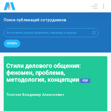
Поиск публикаций сотрудников
ИСКАТЬ
Стили делового общения:
феномен, проблема,
методология, концепции
PDF
Толочек Владимир Алексеевич