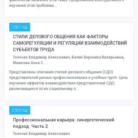
изучения этой проблемы...
2021 год
СТИЛИ ДЕЛОВОГО ОБЩЕНИЯ КАК ФАКТОРЫ
САМОРЕГУЛЯЦИИ И РЕГУЛЯЦИИ ВЗАИМОДЕЙСТВИЙ
СУБЪЕКТОВ ТРУДА
Толочек Владимир Алексеевич, Белик Вероника Валерьевна,
Машкова Анна С. . .
Представлены описания стилей делового общения (СДО)
представителей разных профессиональных и учебных групп. Цель:
изучение эффектов взаимодействия представителей СДО,
различающихся по их социальному о...
2020 год
Профессиональная карьера: синергетический
подход. Часть 2
Толочек Владимир Алексеевич