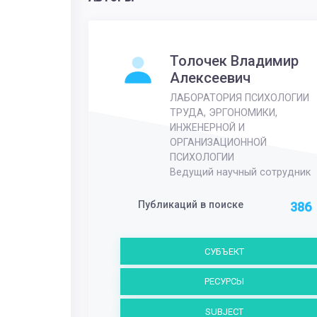
Толочек Владимир
Алексеевич
ЛАБОРАТОРИЯ ПСИХОЛОГИИ
ТРУДА, ЭРГОНОМИКИ,
ИНЖЕНЕРНОЙ И
ОРГАНИЗАЦИОННОЙ
ПСИХОЛОГИИ
Ведущий научный сотрудник
Публикаций в поиске
386
СУБЪЕКТ
РЕСУРСЫ
SUBJECT