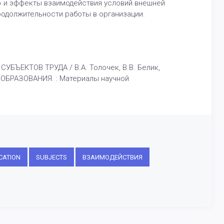
» и эффекты взаимодействия условий внешней
одолжительности работы в организации.
ЕКТОВ ТРУДА / В.А. Толочек, В.В. Белик,
ОБРАЗОВАНИЯ. : Материалы научной
CATION
SUBJECTS
ВЗАИМОДЕЙСТВИЯ