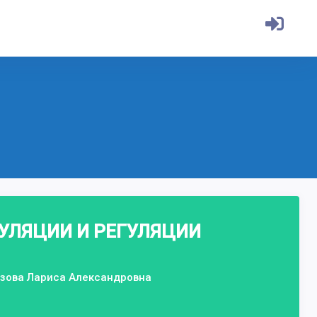
УЛЯЦИИ И РЕГУЛЯЦИИ
изова Лариса Александровна