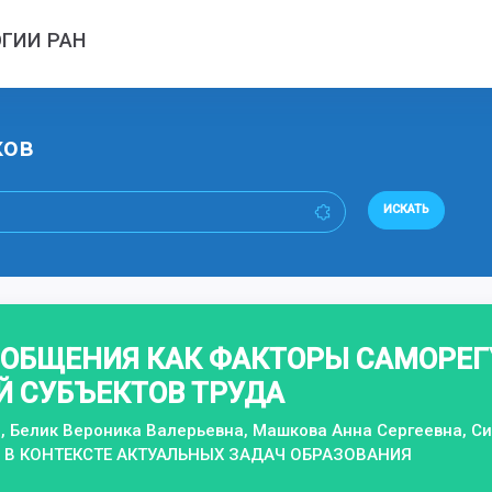
ГИИ РАН
ков
ИСКАТЬ
 ОБЩЕНИЯ КАК ФАКТОРЫ САМОРЕГ
 СУБЪЕКТОВ ТРУДА
, Белик Вероника Валерьевна, Машкова Анна Сергеевна, С
 В КОНТЕКСТЕ АКТУАЛЬНЫХ ЗАДАЧ ОБРАЗОВАНИЯ