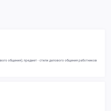
вого общения); предмет - стили делового общения работников